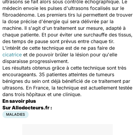
ultrasons se fait alors sous contrôle échographique. Le
médecin envoie les pulses d'ultrasons focalisés sur le
fibroadénome. Les premiers tirs lui permettent de trouver
la dose précise d'énergie qui sera délivrée par la
machine. Il s'agit d'un traitement sur mesure, adapté à
chaque patiente. Et pour éviter une surchauffe des tissus,
des temps de pause sont prévus entre chaque tir.
L'intérêt de cette technique est de ne pas faire de
cicatrice
et de pouvoir brûler la lésion pour qu'elle
disparaisse progressivement.
Les résultats obtenus grâce à cette technique sont très
encourageants. 35 patientes atteintes de tumeurs
bénignes du sein ont déjà bénéficié de ce traitement par
ultrasons. En France, la technique est actuellement testée
dans trois hôpitaux et une clinique.
En savoir plus
Sur Allodocteurs.fr :
MALADIES