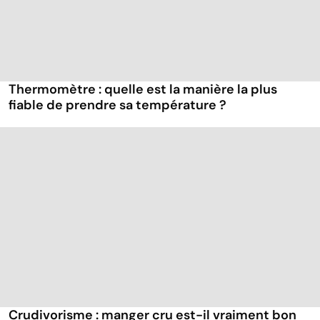
Thermomètre : quelle est la manière la plus
fiable de prendre sa température ?
Crudivorisme : manger cru est-il vraiment bon