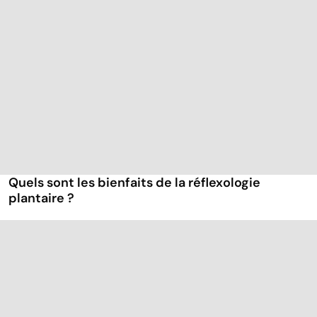
Quels sont les bienfaits de la réflexologie
plantaire ?