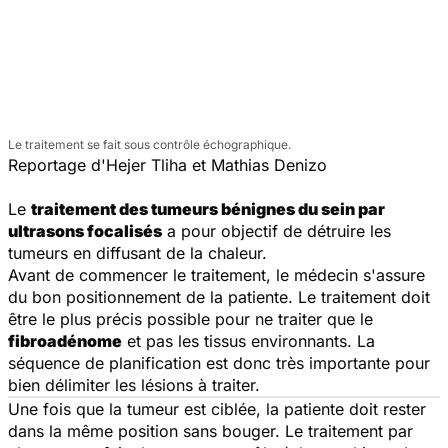
Le traitement se fait sous contrôle échographique.
Reportage d'Hejer Tliha et Mathias Denizo
Le
traitement des tumeurs bénignes du sein par
ultrasons focalisés
a pour objectif de détruire les
tumeurs en diffusant de la chaleur.
Avant de commencer le traitement, le médecin s'assure
du bon positionnement de la patiente. Le traitement doit
être le plus précis possible pour ne traiter que le
fibroadénome
et pas les tissus environnants. La
séquence de planification est donc très importante pour
bien délimiter les lésions à traiter.
Une fois que la tumeur est ciblée, la patiente doit rester
dans la même position sans bouger. Le traitement par