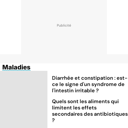
Maladies
Diarrhée et constipation : est-
ce le signe d'un syndrome de
l'intestin irritable ?
Quels sont les aliments qui
limitent les effets
secondaires des antibiotiques
?