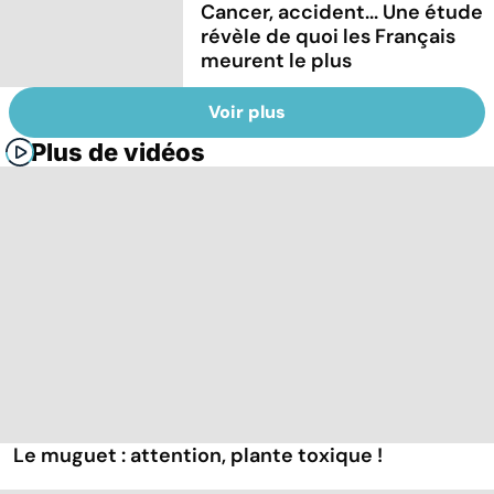
Cancer, accident... Une étude
révèle de quoi les Français
meurent le plus
Voir plus
Plus de vidéos
Le muguet : attention, plante toxique !