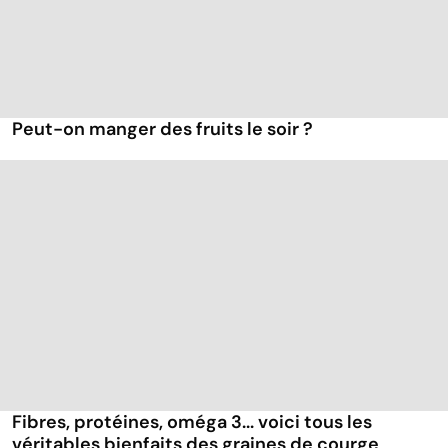
Peut-on manger des fruits le soir ?
Fibres, protéines, oméga 3... voici tous les
véritables bienfaits des graines de courge