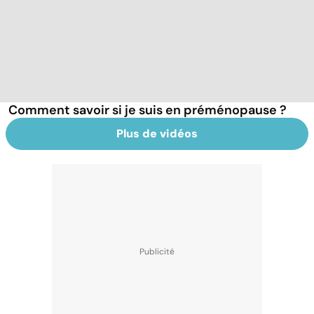
Comment savoir si je suis en préménopause ?
Plus de vidéos