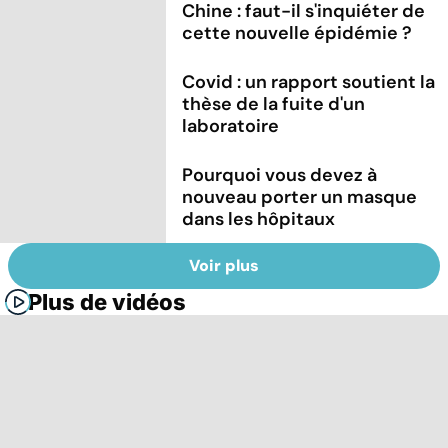
Chine : faut-il s'inquiéter de
cette nouvelle épidémie ?
Covid : un rapport soutient la
thèse de la fuite d'un
laboratoire
Pourquoi vous devez à
nouveau porter un masque
dans les hôpitaux
Voir plus
Plus de vidéos