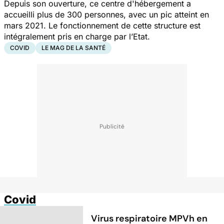
Depuis son ouverture, ce centre d'hébergement a
accueilli plus de 300 personnes, avec un pic atteint en
mars 2021. Le fonctionnement de cette structure est
intégralement pris en charge par l’Etat.
COVID
LE MAG DE LA SANTÉ
Covid
Virus respiratoire MPVh en