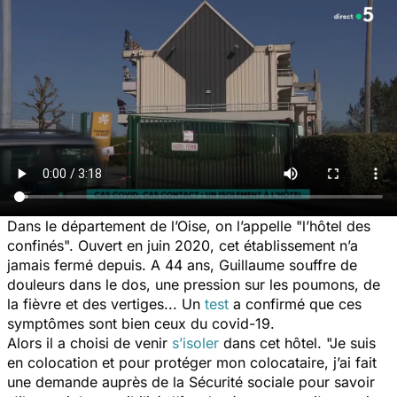
Dans le département de l’Oise, on l’appelle "l’hôtel des
confinés". Ouvert en juin 2020, cet établissement n’a
jamais fermé depuis. A 44 ans, Guillaume souffre de
douleurs dans le dos, une pression sur les poumons, de
la fièvre et des vertiges... Un
test
a confirmé que ces
symptômes sont bien ceux du covid-19.
Alors il a choisi de venir
s’isoler
dans cet hôtel.
"Je suis
en colocation et pour protéger mon colocataire, j’ai fait
une demande auprès de la Sécurité sociale pour savoir