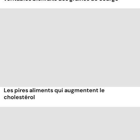
Les pires aliments qui augmentent le
cholestérol