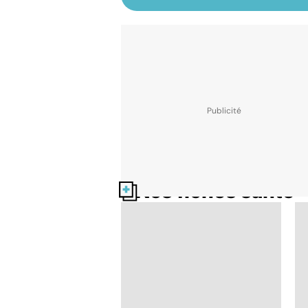
Nos fiches santé