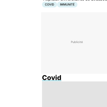
COVID
IMMUNITÉ
Covid