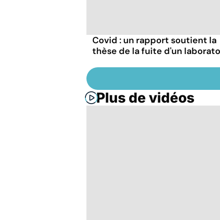
Covid : un rapport soutient la
thèse de la fuite d'un laborato
Plus de vidéos