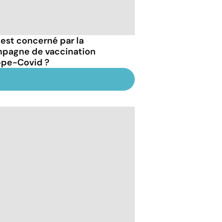
 est concerné par la
pagne de vaccination
ppe-Covid ?