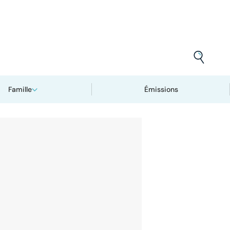
Famille
Émissions