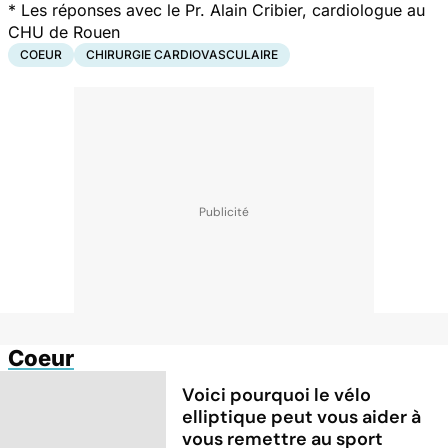
* Les réponses avec le Pr. Alain Cribier, cardiologue au
CHU de Rouen
COEUR
CHIRURGIE CARDIOVASCULAIRE
Coeur
Voici pourquoi le vélo
elliptique peut vous aider à
vous remettre au sport