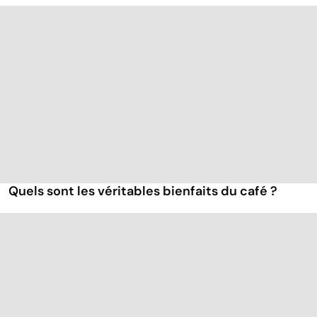
Quels sont les véritables bienfaits du café ?