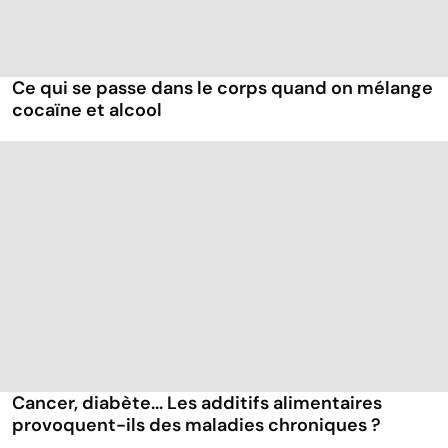
Ce qui se passe dans le corps quand on mélange
cocaïne et alcool
Cancer, diabète... Les additifs alimentaires
provoquent-ils des maladies chroniques ?