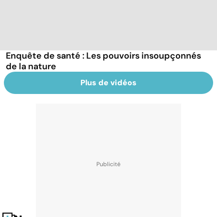
Enquête de santé : Les pouvoirs insoupçonnés
de la nature
Plus de vidéos