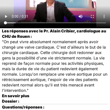
Les réponses avec le Pr. Alain Cribier, cardiologue au
CHU de Rouen :
"On peut vivre absolument normalement après avoir
changé une valve cardiaque. C'est d'ailleurs le but de la
chirurgie cardiaque. Cette chirurgie doit redonner aux
gens la possibilité d'une vie strictement normale. La vie
reprend de façon normale pour les activités physiques,
mais la durée de vie du patient redevient également
normale. Lorsqu'on remplace une valve aortique pour un
rétrécissement aortique, l'espoir de vie des patients
redevient normal alors qu'il est très menacé avant
l'intervention."
En savoir plus
Dossier :
Questions/réponses :