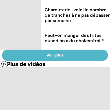
Charcuterie : voici le nombre
de tranches à ne pas dépasser
par semaine
Peut-on manger des frites
quand on a du cholestérol ?
Voir plus
Plus de vidéos