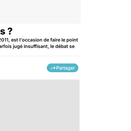
s ?
011, est l'occasion de faire le point
rfois jugé insuffisant, le débat se
Partager