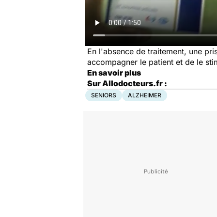
En l'absence de traitement, une pr
accompagner le patient et de le sti
En savoir plus
Sur Allodocteurs.fr :
SENIORS
ALZHEIMER