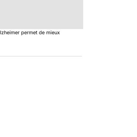
Alzheimer permet de mieux