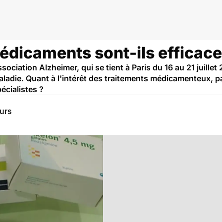
édicaments sont-ils efficace
ociation Alzheimer, qui se tient à Paris du 16 au 21 juillet 2
 maladie. Quant à l'intérêt des traitements médicamenteux, pa
écialistes ?
eurs