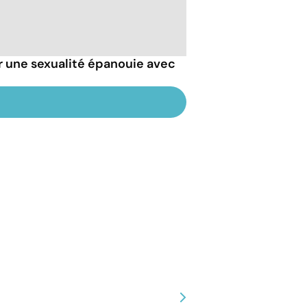
r une sexualité épanouie avec