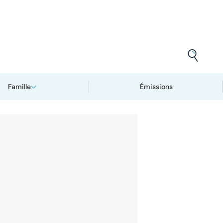
Famille
Émissions