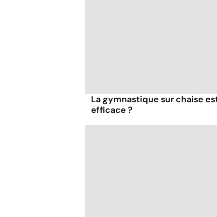
La gymnastique sur chaise es
efficace ?