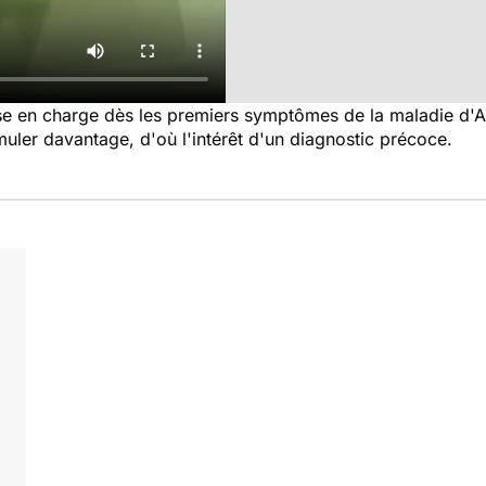
ise en charge dès les premiers symptômes de la maladie d'
muler davantage, d'où l'intérêt d'un diagnostic précoce.