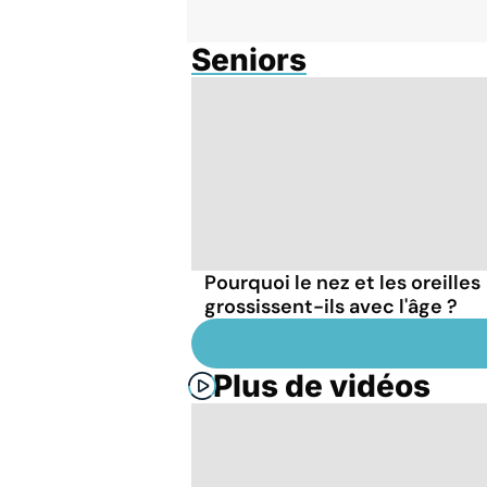
Seniors
Pourquoi le nez et les oreilles
grossissent-ils avec l'âge ?
Plus de vidéos