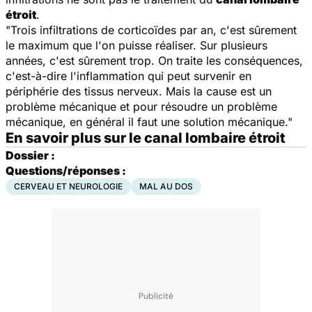
étroit
.
"Trois infiltrations de corticoïdes par an, c'est sûrement
le maximum que l'on puisse réaliser. Sur plusieurs
années, c'est sûrement trop. On traite les conséquences,
c'est-à-dire l'inflammation qui peut survenir en
périphérie des tissus nerveux. Mais la cause est un
problème mécanique et pour résoudre un problème
mécanique, en général il faut une solution mécanique."
En savoir plus sur le canal lombaire étroit
Dossier :
Questions/réponses :
CERVEAU ET NEUROLOGIE
MAL AU DOS