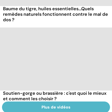
Baume du tigre, huiles essentielles...Quels
remèdes naturels fonctionnent contre le mal de
dos ?
Soutien-gorge ou brassière : c'est quoi le mieux
et comment les choisir ?
Plus de vidéos