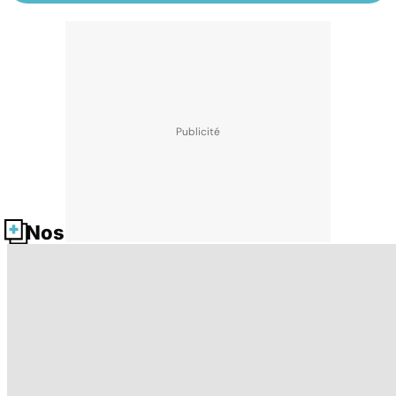
Nos fiches santé