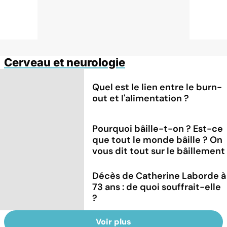
Cerveau et neurologie
Quel est le lien entre le burn-
out et l'alimentation ?
Pourquoi bâille-t-on ? Est-ce
que tout le monde bâille ? On
vous dit tout sur le bâillement
Décès de Catherine Laborde à
73 ans : de quoi souffrait-elle
?
Voir plus