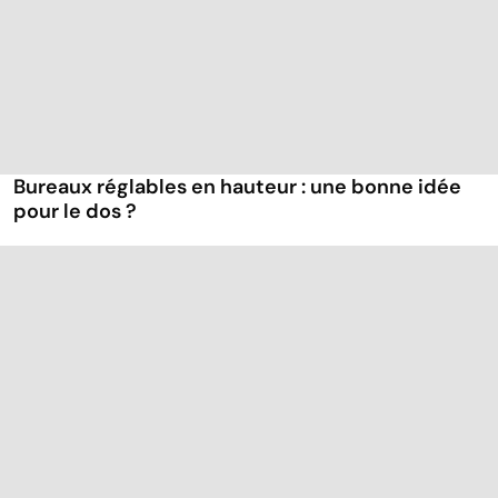
Bureaux réglables en hauteur : une bonne idée
pour le dos ?