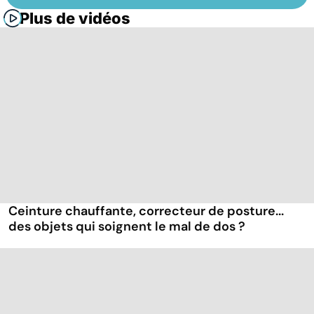
Plus de vidéos
Ceinture chauffante, correcteur de posture...
des objets qui soignent le mal de dos ?