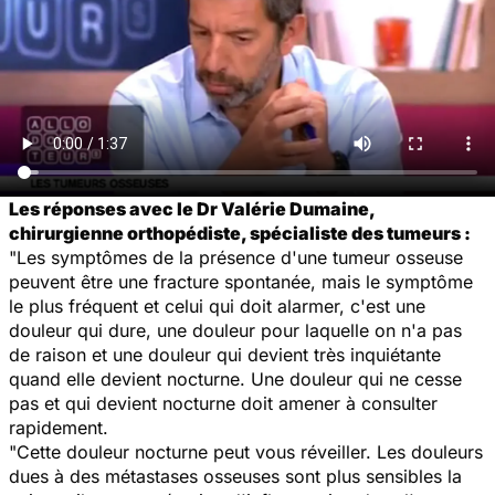
Les réponses avec le Dr Valérie Dumaine,
chirurgienne orthopédiste, spécialiste des tumeurs :
"Les symptômes de la présence d'une tumeur osseuse
peuvent être une fracture spontanée, mais le symptôme
le plus fréquent et celui qui doit alarmer, c'est une
douleur qui dure, une douleur pour laquelle on n'a pas
de raison et une douleur qui devient très inquiétante
quand elle devient nocturne. Une douleur qui ne cesse
pas et qui devient nocturne doit amener à consulter
rapidement.
"Cette douleur nocturne peut vous réveiller. Les douleurs
dues à des métastases osseuses sont plus sensibles la