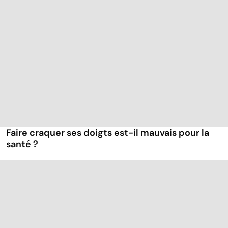
Faire craquer ses doigts est-il mauvais pour la
santé ?