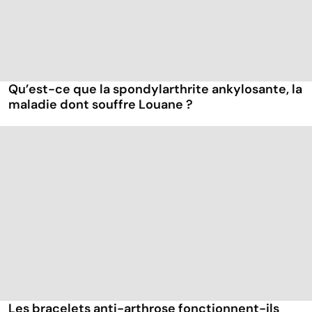
Qu’est-ce que la spondylarthrite ankylosante, la
maladie dont souffre Louane ?
Les bracelets anti-arthrose fonctionnent-ils