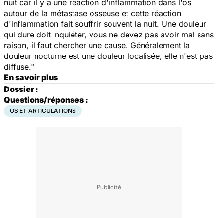
nuit car il y a une réaction d'inflammation dans l'os
autour de la métastase osseuse et cette réaction
d'inflammation fait souffrir souvent la nuit. Une douleur
qui dure doit inquiéter, vous ne devez pas avoir mal sans
raison, il faut chercher une cause. Généralement la
douleur nocturne est une douleur localisée, elle n'est pas
diffuse."
En savoir plus
Dossier :
Questions/réponses :
OS ET ARTICULATIONS