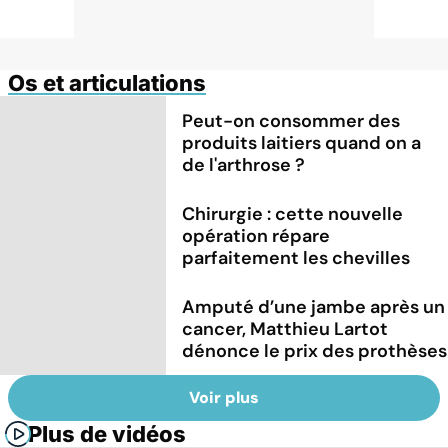
Os et articulations
Peut-on consommer des
produits laitiers quand on a
de l'arthrose ?
Chirurgie : cette nouvelle
opération répare
parfaitement les chevilles
Amputé d’une jambe après un
cancer, Matthieu Lartot
dénonce le prix des prothèses
Voir plus
Plus de vidéos