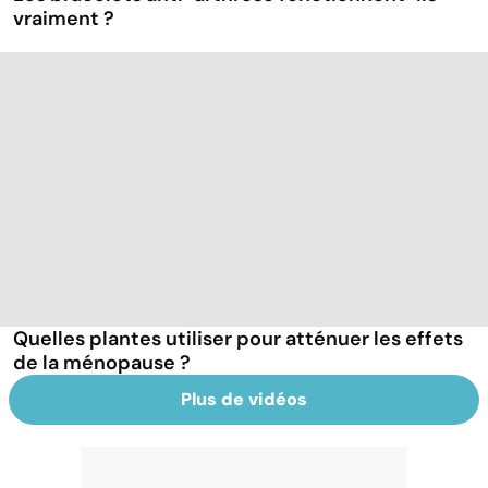
vraiment ?
Quelles plantes utiliser pour atténuer les effets
de la ménopause ?
Plus de vidéos