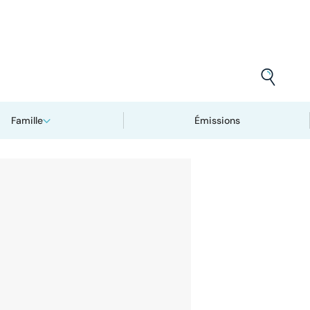
Famille
Émissions