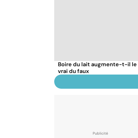
Boire du lait augmente-t-il le
vrai du faux