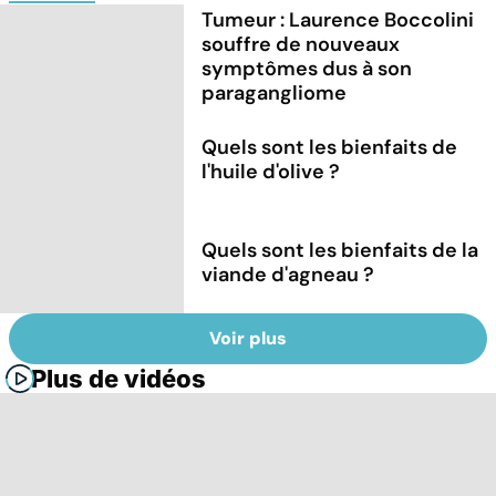
Tumeur : Laurence Boccolini
souffre de nouveaux
symptômes dus à son
paragangliome
Quels sont les bienfaits de
l'huile d'olive ?
Quels sont les bienfaits de la
viande d'agneau ?
Voir plus
Plus de vidéos