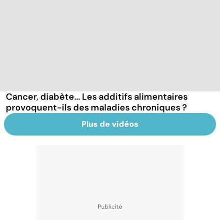
Cancer, diabète... Les additifs alimentaires
provoquent-ils des maladies chroniques ?
Plus de vidéos