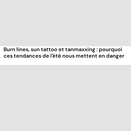
Burn lines, sun tattoo et tanmaxxing : pourquoi
ces tendances de l'été nous mettent en danger