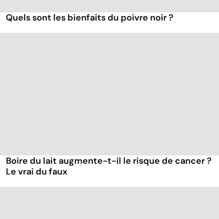
Quels sont les bienfaits du poivre noir ?
Boire du lait augmente-t-il le risque de cancer ?
Le vrai du faux