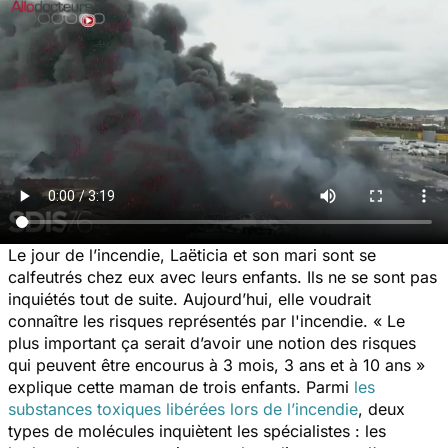
Le jour de l’incendie, Laëticia et son mari sont se
calfeutrés chez eux avec leurs enfants. Ils ne se sont pas
inquiétés tout de suite. Aujourd’hui, elle voudrait
connaître les risques représentés par l'incendie.
« Le
plus important ça serait d’avoir une notion des risques
qui peuvent être encourus à 3 mois, 3 ans et à 10 ans »
explique cette maman de trois enfants. Parmi
les
substances toxiques libérées lors de l’incendie
, deux
types de molécules inquiètent les spécialistes : les