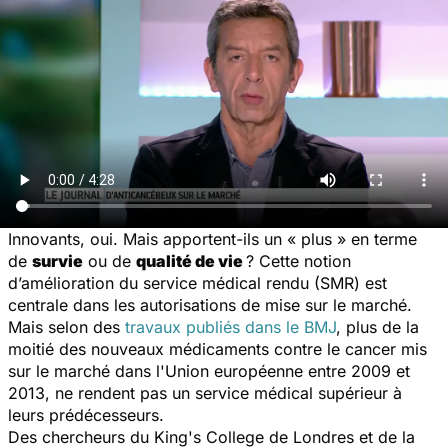
Innovants, oui. Mais apportent-ils un « plus » en terme
de
survie
ou de
qualité de vie
? Cette notion
d’amélioration du service médical rendu (SMR) est
centrale dans les autorisations de mise sur le marché.
Mais selon des
travaux publiés dans le BMJ
, plus de la
moitié des nouveaux médicaments contre le cancer mis
sur le marché dans l'Union européenne entre 2009 et
2013, ne rendent pas un service médical supérieur à
leurs prédécesseurs.
Des chercheurs du King's College de Londres et de la