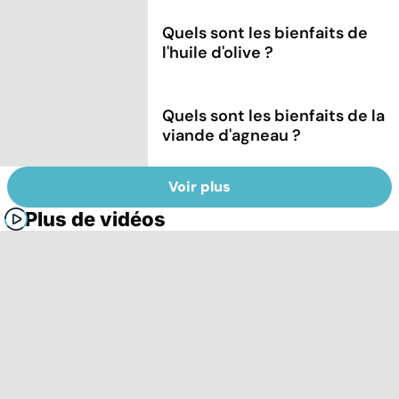
Quels sont les bienfaits de
l'huile d'olive ?
Quels sont les bienfaits de la
viande d'agneau ?
Voir plus
Plus de vidéos