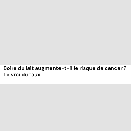
Boire du lait augmente-t-il le risque de cancer ?
Le vrai du faux