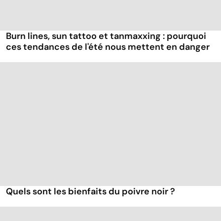
Burn lines, sun tattoo et tanmaxxing : pourquoi
ces tendances de l'été nous mettent en danger
Quels sont les bienfaits du poivre noir ?