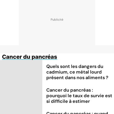
Cancer du pancréas
Quels sont les dangers du
cadmium, ce métal lourd
présent dans nos aliments ?
Cancer du pancréas :
pourquoi le taux de survie est
si difficile à estimer
Cancer du pancréas : quand