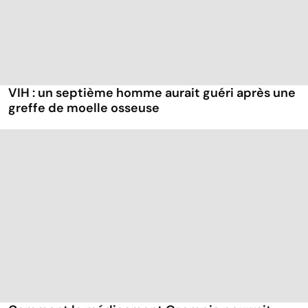
VIH : un septième homme aurait guéri après une
greffe de moelle osseuse