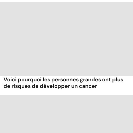
Voici pourquoi les personnes grandes ont plus
de risques de développer un cancer