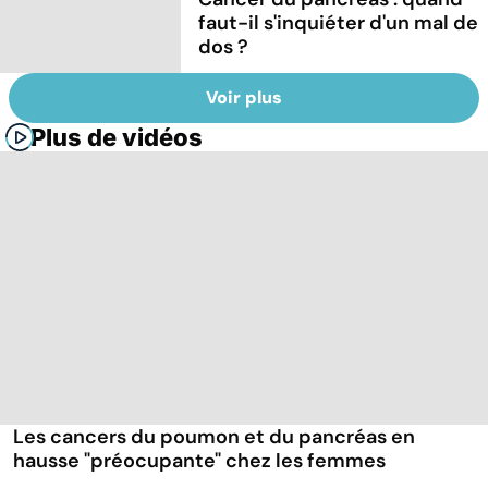
faut-il s'inquiéter d'un mal de
dos ?
Voir plus
Plus de vidéos
Les cancers du poumon et du pancréas en
hausse "préocupante" chez les femmes