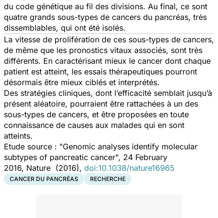
du code génétique au fil des divisions. Au final, ce sont
quatre grands sous-types de cancers du pancréas, très
dissemblables, qui ont été isolés.
La vitesse de prolifération de ces sous-types de cancers,
de même que les pronostics vitaux associés, sont très
différents. En caractérisant mieux le cancer dont chaque
patient est atteint, les essais thérapeutiques pourront
désormais être mieux ciblés et interprétés.
Des stratégies cliniques, dont l’efficacité semblait jusqu’à
présent aléatoire, pourraient être rattachées à un des
sous-types de cancers, et être proposées en toute
connaissance de causes aux malades qui en sont
atteints.
Etude source : "Genomic analyses identify molecular
subtypes of pancreatic cancer",
24 February
2016
, Nature
(2016)
,
doi:10.1038/nature16965
CANCER DU PANCRÉAS
RECHERCHE