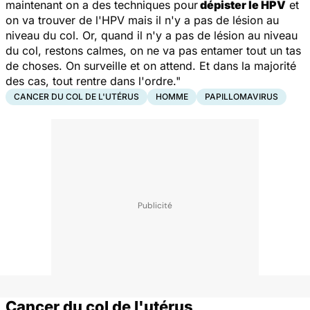
maintenant on a des techniques pour
dépister le HPV
et
on va trouver de l'HPV mais il n'y a pas de lésion au
niveau du col. Or, quand il n'y a pas de lésion au niveau
du col, restons calmes, on ne va pas entamer tout un tas
de choses. On surveille et on attend. Et dans la majorité
des cas, tout rentre dans l'ordre."
CANCER DU COL DE L'UTÉRUS
HOMME
PAPILLOMAVIRUS
Cancer du col de l'utérus