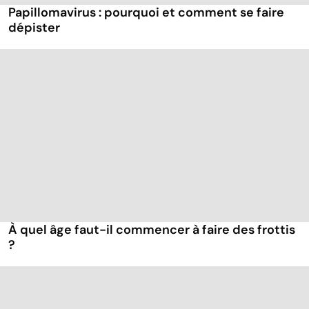
Papillomavirus : pourquoi et comment se faire
dépister
À quel âge faut-il commencer à faire des frottis
?