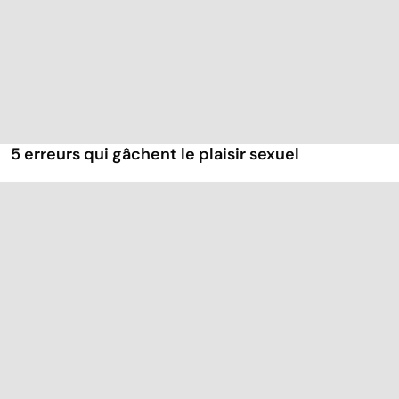
5 erreurs qui gâchent le plaisir sexuel