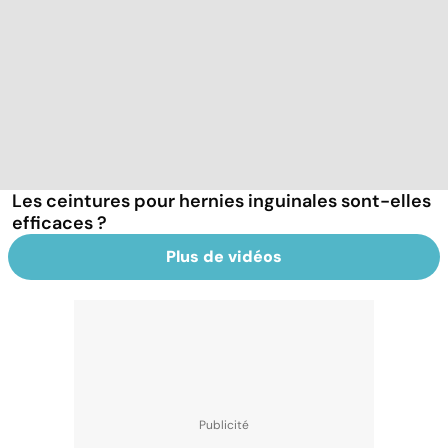
Les ceintures pour hernies inguinales sont-elles
efficaces ?
Plus de vidéos