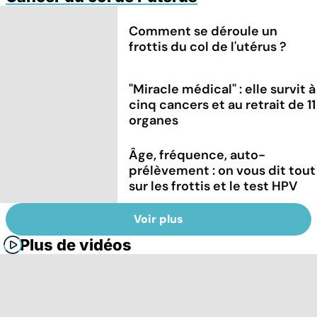
Comment se déroule un
frottis du col de l'utérus ?
"Miracle médical" : elle survit à
cinq cancers et au retrait de 11
organes
Âge, fréquence, auto-
prélèvement : on vous dit tout
sur les frottis et le test HPV
Voir plus
Plus de vidéos