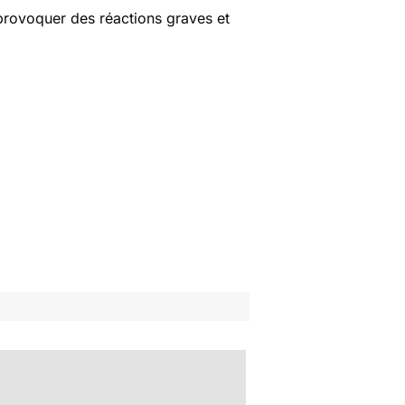
 provoquer des réactions graves et