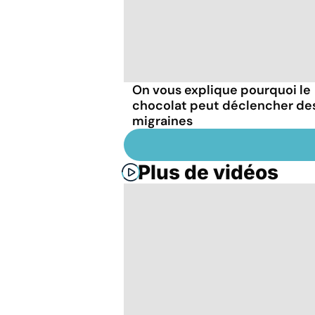
On vous explique pourquoi le
chocolat peut déclencher de
migraines
Plus de vidéos