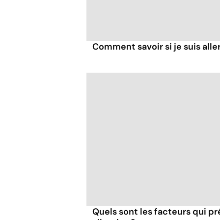
Comment savoir si je suis alle
Quels sont les facteurs qui p