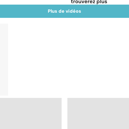
trouverez plus
Plus de vidéos