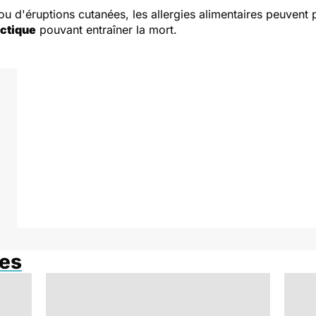
u d'éruptions cutanées, les allergies alimentaires peuvent
ctique
pouvant entraîner la mort.
res