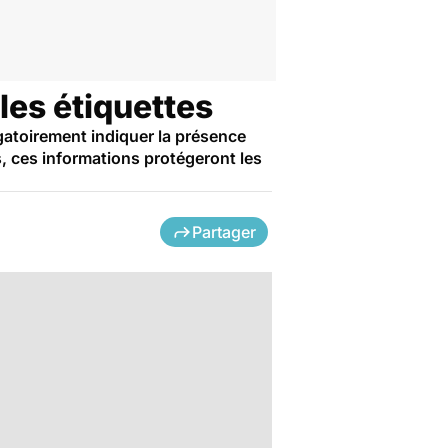
les étiquettes
ligatoirement indiquer la présence
s, ces informations protégeront les
Partager