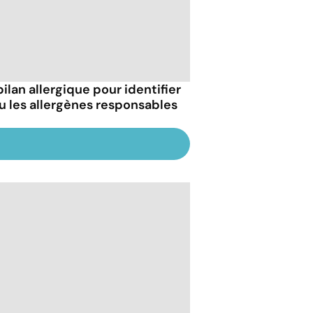
bilan allergique pour identifier
ou les allergènes responsables