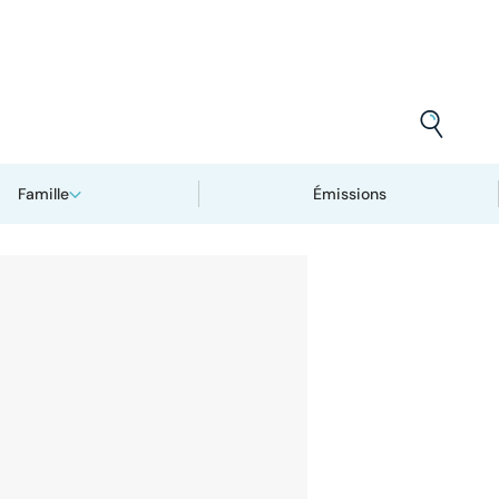
Famille
Émissions