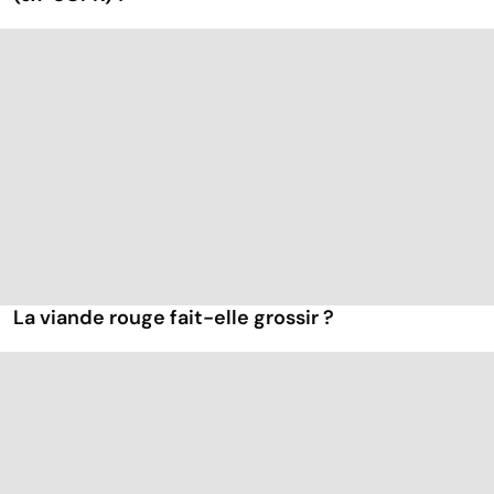
La viande rouge fait-elle grossir ?