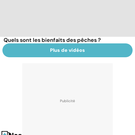
Quels sont les bienfaits des pêches ?
Plus de vidéos