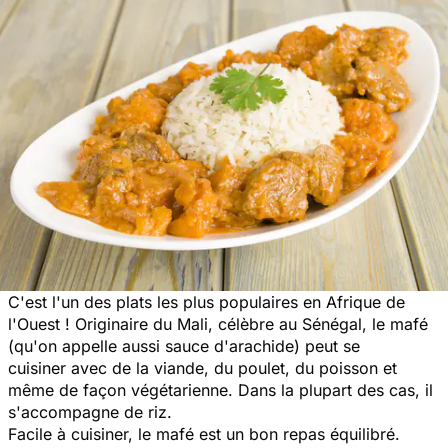
C'est l'un des plats les plus populaires en Afrique de
l'Ouest ! Originaire du Mali, célèbre au Sénégal, le mafé
(qu'on appelle aussi sauce d'arachide) peut se
cuisiner avec de la viande, du poulet, du poisson et
même de façon végétarienne. Dans la plupart des cas, il
s'accompagne de riz.
Facile à cuisiner, le mafé est un bon repas équilibré.