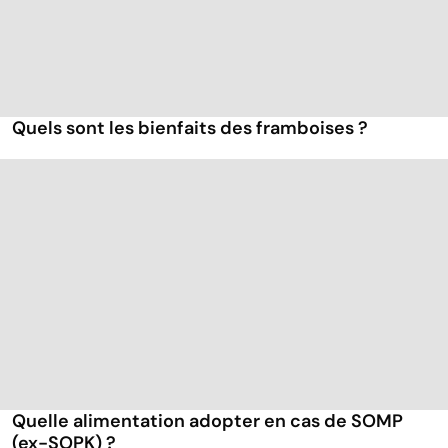
Quels sont les bienfaits des framboises ?
Quelle alimentation adopter en cas de SOMP
(ex-SOPK) ?