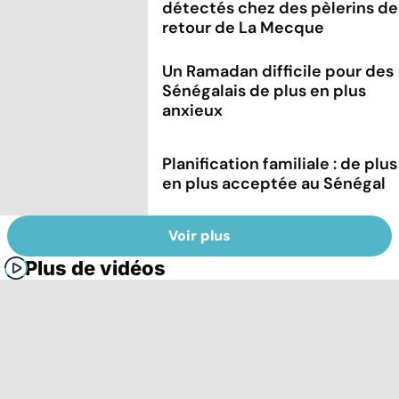
détectés chez des pèlerins de
retour de La Mecque
Un Ramadan difficile pour des
Sénégalais de plus en plus
anxieux
Planification familiale : de plus
en plus acceptée au Sénégal
Voir plus
Plus de vidéos