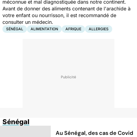
méconnue et mal diagnostiquée dans notre continent.
Avant de donner des aliments contenant de l'arachide à
votre enfant ou nourrisson, il est recommandé de
consulter un médecin.
SÉNÉGAL
ALIMENTATION
AFRIQUE
ALLERGIES
Sénégal
Au Sénégal, des cas de Covid