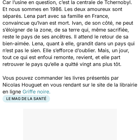
Car l’usine en question, c’est la centrale de Tchernobyl.
Et nous sommes en 1986. Les deux amoureux sont
séparés. Lena part avec sa famille en France,
convaincue qu’Ivan est mort. Ivan, de son côté, ne peut
s’éloigner de la zone, de sa terre qui, même sacrifiée,
reste le pays de ses ancêtres. Il attend le retour de sa
bien-aimée. Lena, quant à elle, grandit dans un pays qui
n’est pas le sien. Elle s’efforce d’oublier. Mais, un jour,
tout ce qui est enfoui remonte, revient, et elle part
retrouver le pays qu’elle a quitté vingt ans plus tôt.
Vous pouvez commander les livres présentés par
Nicolas Houguet en vous rendant sur le site de la librairie
en ligne
Griffe noire.
LE MAG DE LA SANTÉ