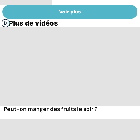
Voir plus
Plus de vidéos
Peut-on manger des fruits le soir ?