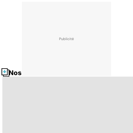
Nos fiches santé