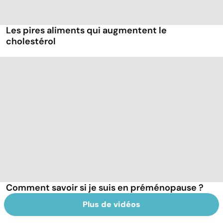
Les pires aliments qui augmentent le
cholestérol
Comment savoir si je suis en préménopause ?
Plus de vidéos