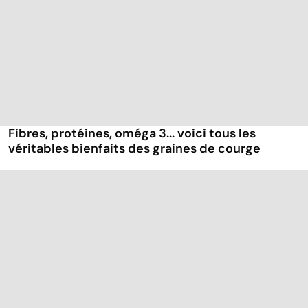
Fibres, protéines, oméga 3... voici tous les
véritables bienfaits des graines de courge