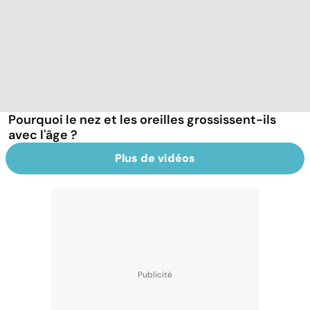
Pourquoi le nez et les oreilles grossissent-ils
avec l'âge ?
Plus de vidéos