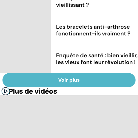
vieillissant ?
Les bracelets anti-arthrose
fonctionnent-ils vraiment ?
Enquête de santé : bien vieillir,
les vieux font leur révolution !
Voir plus
Plus de vidéos