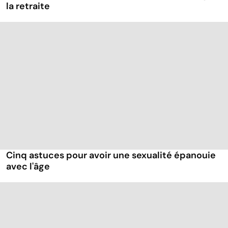
la retraite
Cinq astuces pour avoir une sexualité épanouie
avec l'âge