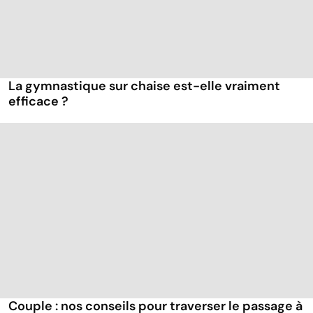
La gymnastique sur chaise est-elle vraiment
efficace ?
Couple : nos conseils pour traverser le passage à