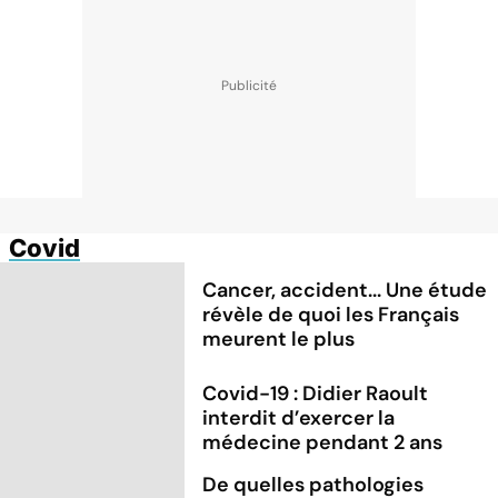
Covid
Cancer, accident... Une étude
révèle de quoi les Français
meurent le plus
Covid-19 : Didier Raoult
interdit d’exercer la
médecine pendant 2 ans
De quelles pathologies