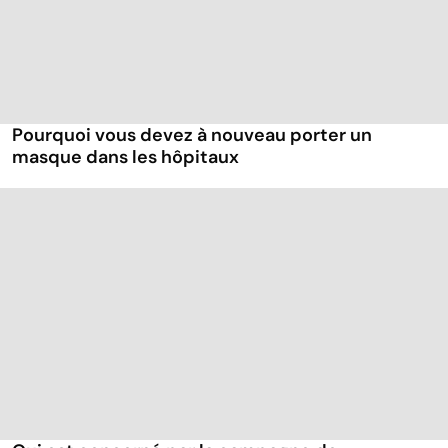
Pourquoi vous devez à nouveau porter un
masque dans les hôpitaux