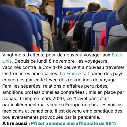
Vingt mois d’attente pour de nouveau voyager aux
Etats-
Unis
. Depuis ce lundi 8 novembre, les voyageurs
vaccinés contre le Covid-19 peuvent à nouveau traverser
les frontières américaines.
La France
fait partie des pays
concernés par cette levée des restrictions de voyage.
Familles séparées, relations d'affaires perturbées,
ambitions professionnelles contrariées : mis en place par
Donald Trump en mars 2020, ce “travel ban” était
particulièrement mal vécu en Europe ou chez les voisins
mexicains et canadiens. Il est devenu emblématique des
bouleversements provoqués par la pandémie.
A lire aussi :
Pfizer annonce une efficacité de 89%