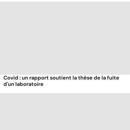
Covid : un rapport soutient la thèse de la fuite
d'un laboratoire