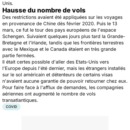
Unis.
Hausse du nombre de vols
Des restrictions avaient été appliquées sur les voyages
en provenance de Chine dès février 2020. Puis le 13
mars, ce fut le tour des pays européens de l'espace
Schengen. Suivaient quelques jours plus tard la Grande-
Bretagne et l'Irlande, tandis que les frontières terrestres
avec le Mexique et le Canada étaient en très grande
partie fermées.
Il était certes possible d'aller des Etats-Unis vers
l'Europe depuis l'été dernier, mais les étrangers installés
sur le sol américain et détenteurs de certains visas
n'avaient aucune garantie de pouvoir retourner chez eux.
Pour faire face à l'afflux de demandes, les compagnies
aériennes ont augmenté le nombre de vols
transatlantiques.
COVID