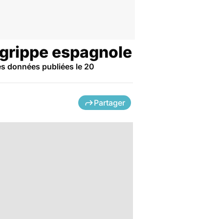
 grippe espagnole
es données publiées le 20
Partager