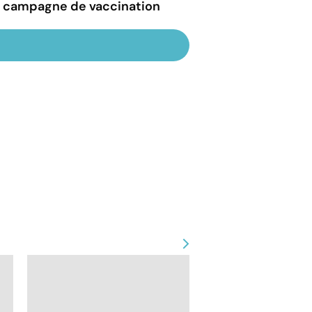
la campagne de vaccination