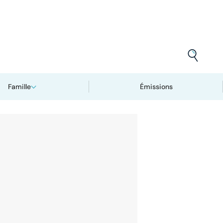
Famille
Émissions