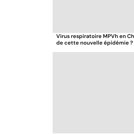
Virus respiratoire MPVh en Chi
de cette nouvelle épidémie ?