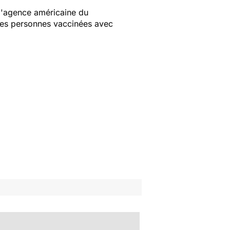
 l'agence américaine du
Les personnes vaccinées avec