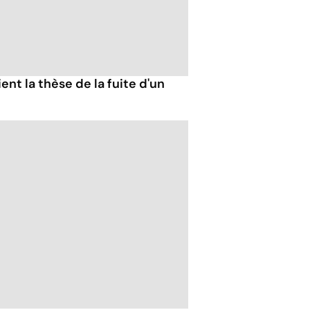
ent la thèse de la fuite d'un