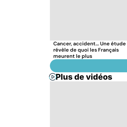
Cancer, accident... Une étude
révèle de quoi les Français
meurent le plus
Plus de vidéos