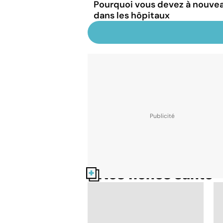
Pourquoi vous devez à nouve
dans les hôpitaux
Nos fiches santé