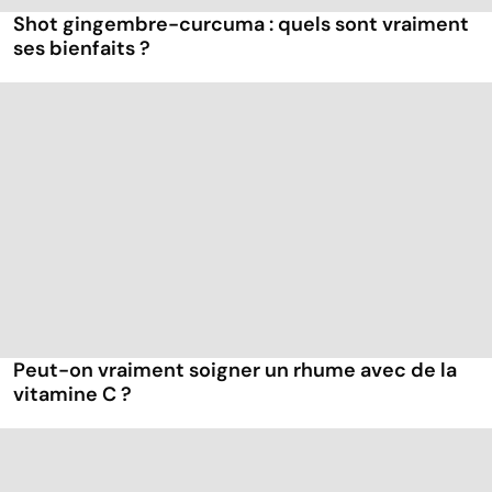
Shot gingembre-curcuma : quels sont vraiment
ses bienfaits ?
Peut-on vraiment soigner un rhume avec de la
vitamine C ?