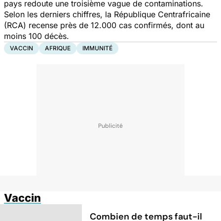
pays redoute une troisième vague de contaminations
.
Selon les derniers chiffres, la République Centrafricaine
(RCA) recense près de 12.000 cas confirmés, dont au
moins 100 décès.
VACCIN
AFRIQUE
IMMUNITÉ
Vaccin
Combien de temps faut-il