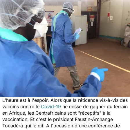
L'heure est à l'espoir. Alors que la réticence vis-à-vis des
vaccins contre le
Covid-19
ne cesse de gagner du terrain
en Afrique, les Centrafricains sont "
réceptifs
" à la
vaccination. Et c'est le président Faustin-Archange
Touadéra qui le dit. A l'occasion d'une conférence de