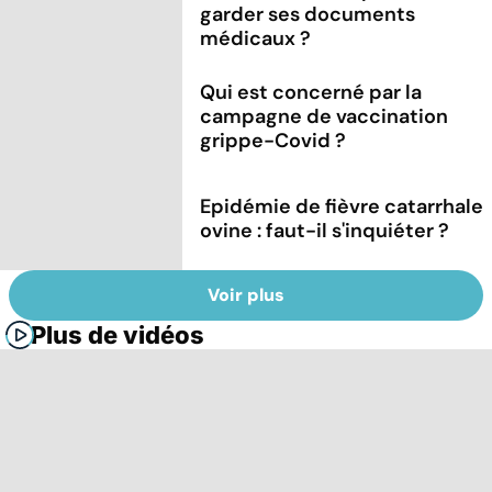
garder ses documents
médicaux ?
Qui est concerné par la
campagne de vaccination
grippe-Covid ?
Epidémie de fièvre catarrhale
ovine : faut-il s'inquiéter ?
Voir plus
Plus de vidéos