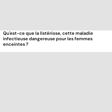
Qu'est-ce que la listériose, cette maladie
infectieuse dangereuse pour les femmes
enceintes ?