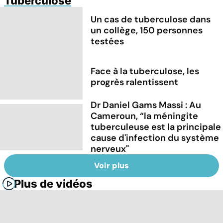
Tuberculose
Un cas de tuberculose dans
un collège, 150 personnes
testées
Face à la tuberculose, les
progrès ralentissent
Dr Daniel Gams Massi : Au
Cameroun, “la méningite
tuberculeuse est la principale
cause d'infection du système
nerveux"
Voir plus
Plus de vidéos