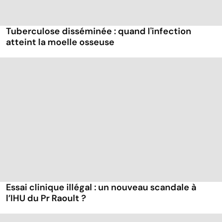
Tuberculose disséminée : quand l'infection
atteint la moelle osseuse
Essai clinique illégal : un nouveau scandale à
l’IHU du Pr Raoult ?