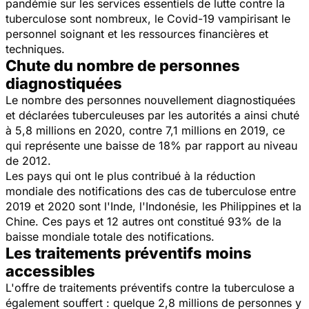
pandémie sur les services essentiels de lutte contre la
tuberculose sont nombreux, le Covid-19 vampirisant le
personnel soignant et les ressources financières et
techniques.
Chute du nombre de personnes
diagnostiquées
Le nombre des personnes nouvellement diagnostiquées
et déclarées tuberculeuses par les autorités a ainsi chuté
à 5,8 millions en 2020, contre 7,1 millions en 2019, ce
qui représente une baisse de 18% par rapport au niveau
de 2012.
Les pays qui ont le plus contribué à la réduction
mondiale des notifications des cas de tuberculose entre
2019 et 2020 sont l'Inde, l'Indonésie, les Philippines et la
Chine. Ces pays et 12 autres ont constitué 93% de la
baisse mondiale totale des notifications.
Les traitements préventifs moins
accessibles
L'offre de traitements préventifs contre la tuberculose a
également souffert : quelque 2,8 millions de personnes y