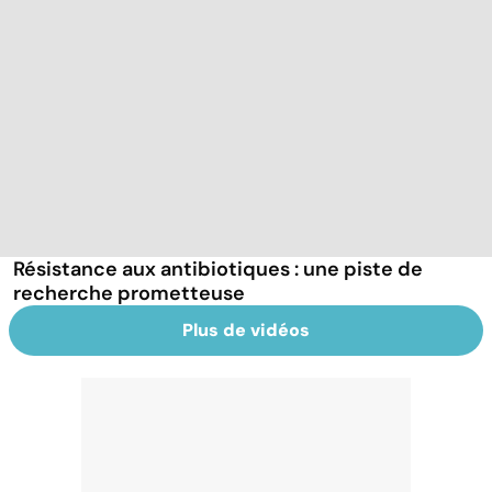
Résistance aux antibiotiques : une piste de
recherche prometteuse
Plus de vidéos