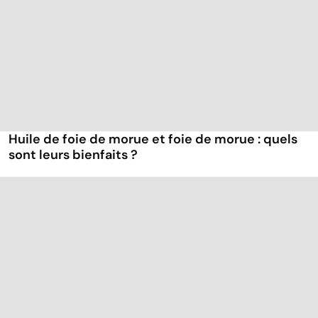
Huile de foie de morue et foie de morue : quels
sont leurs bienfaits ?