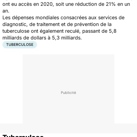
ont eu accès en 2020, soit une réduction de 21% en un
an.
Les dépenses mondiales consacrées aux services de
diagnostic, de traitement et de prévention de la
tuberculose ont également reculé, passant de 5,8
milliards de dollars à 5,3 milliards.
TUBERCULOSE