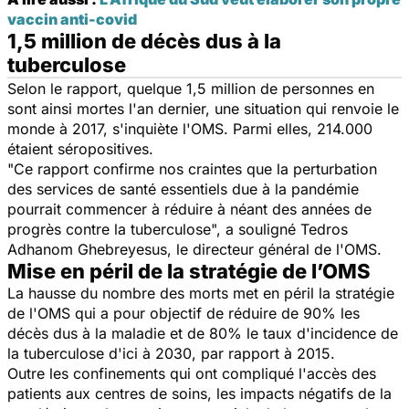
vaccin anti-covid
1,5 million de décès dus à la
tuberculose
Selon le rapport, quelque 1,5 million de personnes en
sont ainsi mortes l'an dernier, une situation qui renvoie le
monde à 2017, s'inquiète l'OMS. Parmi elles, 214.000
étaient séropositives.
"Ce rapport confirme nos craintes que la perturbation
des services de santé essentiels due à la pandémie
pourrait commencer à réduire à néant des années de
progrès contre la tuberculose", a souligné Tedros
Adhanom Ghebreyesus, le directeur général de l'OMS.
Mise en péril de la stratégie de l’OMS
La hausse du nombre des morts met en péril la stratégie
de l'OMS qui a pour objectif de réduire de 90% les
décès dus à la maladie et de 80% le taux d'incidence de
la tuberculose d'ici à 2030, par rapport à 2015.
Outre les confinements qui ont compliqué l'accès des
patients aux centres de soins, les impacts négatifs de la