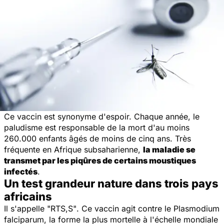
Ce vaccin est synonyme d'espoir. Chaque année, le
paludisme est responsable de la mort d'au moins
260.000 enfants âgés de moins de cinq ans. Très
fréquente en Afrique subsaharienne,
la maladie se
transmet par les piqûres de certains moustiques
infectés
.
Un test grandeur nature dans trois pays
africains
Il s'appelle
"RTS,S"
. Ce vaccin agit contre le Plasmodium
falciparum, la forme la plus mortelle à l'échelle mondiale