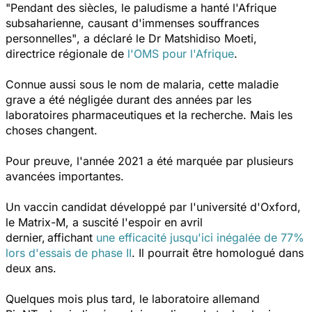
"Pendant des siècles,
le paludisme a hanté l'Afrique
subsaharienne,
causant d'immenses souffrances
personnelles"
, a déclaré le Dr Matshidiso Moeti,
directrice régionale de
l'OMS pour l'Afrique
.
Connue aussi sous le nom de malaria, cette maladie
grave a été négligée durant des années par les
laboratoires pharmaceutiques et la recherche. Mais les
choses changent.
Pour preuve, l'année 2021 a été marquée par plusieurs
avancées importantes.
Un vaccin candidat développé par l'université d'Oxford,
le Matrix-M, a suscité l'espoir en avril
dernier,
affichant
une efficacité jusqu'ici inégalée de 77%
lors d'essais de phase II
. Il pourrait être homologué dans
deux ans.
Quelques mois plus tard, le laboratoire allemand