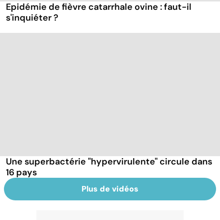
Epidémie de fièvre catarrhale ovine : faut-il
s'inquiéter ?
Une superbactérie "hypervirulente" circule dans
16 pays
Plus de vidéos