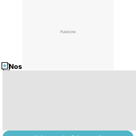
Nos fiches santé