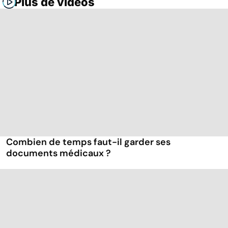
Plus de vidéos
Combien de temps faut-il garder ses
documents médicaux ?