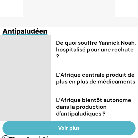
Antipaludéen
De quoi souffre Yannick Noah,
hospitalisé pour une rechute
?
L’Afrique centrale produit de
plus en plus de médicaments
L’Afrique bientôt autonome
dans la production
d'antipaludiques ?
Voir plus