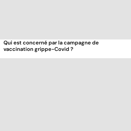
Qui est concerné par la campagne de
vaccination grippe-Covid ?