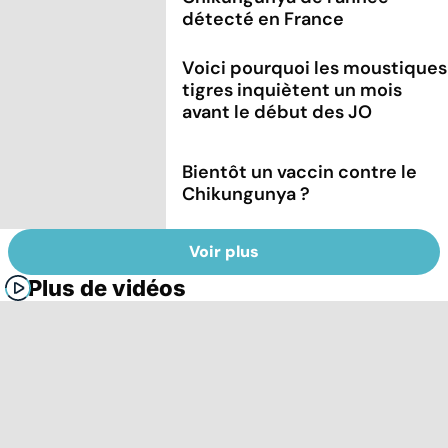
détecté en France
Voici pourquoi les moustiques
tigres inquiètent un mois
avant le début des JO
Bientôt un vaccin contre le
Chikungunya ?
Voir plus
Plus de vidéos