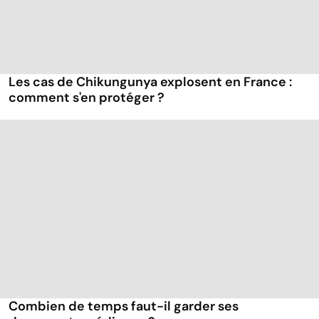
Les cas de Chikungunya explosent en France :
comment s'en protéger ?
Combien de temps faut-il garder ses