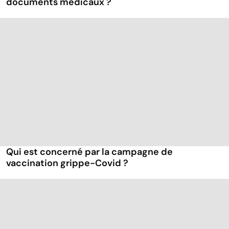
documents médicaux ?
Qui est concerné par la campagne de
vaccination grippe-Covid ?