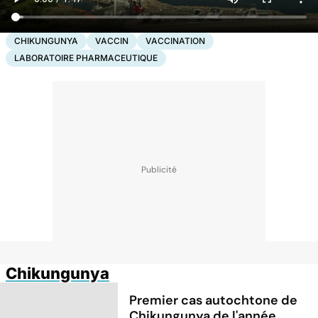
CHIKUNGUNYA
VACCIN
VACCINATION
LABORATOIRE PHARMACEUTIQUE
Chikungunya
Premier cas autochtone de
Chikungunya de l'année