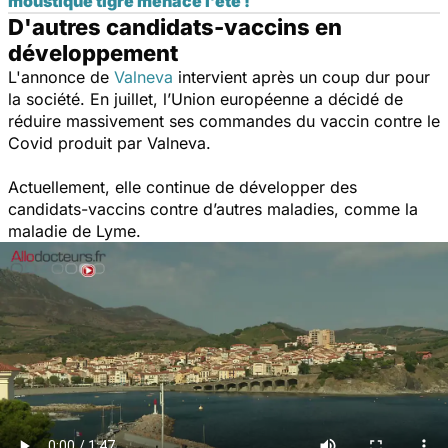
moustique tigre menace l’été !
D'autres candidats-vaccins en
développement
L'annonce de
Valneva
intervient après un coup dur pour
la société. En juillet, l’Union européenne a décidé de
réduire massivement ses commandes du vaccin contre le
Covid produit par Valneva.
Actuellement, elle continue de développer des
candidats-vaccins contre d’autres maladies, comme la
maladie de Lyme.