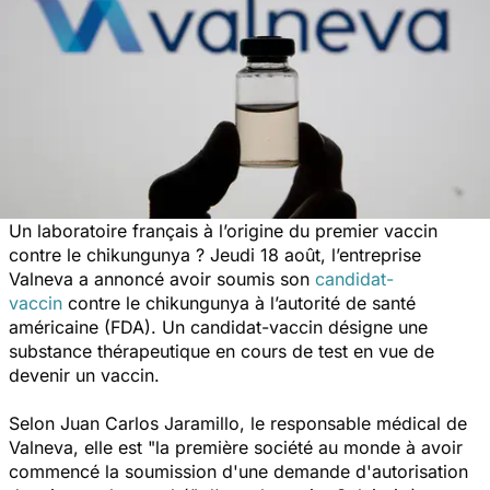
Un laboratoire français à l’origine du premier vaccin
contre le chikungunya ? Jeudi 18 août, l’entreprise
Valneva a annoncé avoir soumis son
candidat-
vaccin
contre le chikungunya à l’autorité de santé
américaine (FDA). Un candidat-vaccin désigne une
substance thérapeutique en cours de test en vue de
devenir un vaccin.
Selon Juan Carlos Jaramillo, le responsable médical de
Valneva, elle est
"la première société au monde à avoir
commencé la soumission d'une demande d'autorisation