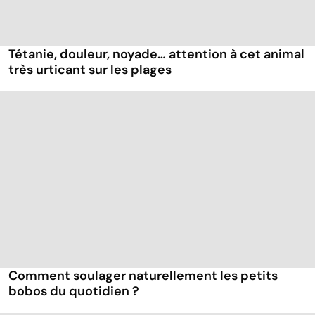
Tétanie, douleur, noyade… attention à cet animal
très urticant sur les plages
Comment soulager naturellement les petits
bobos du quotidien ?