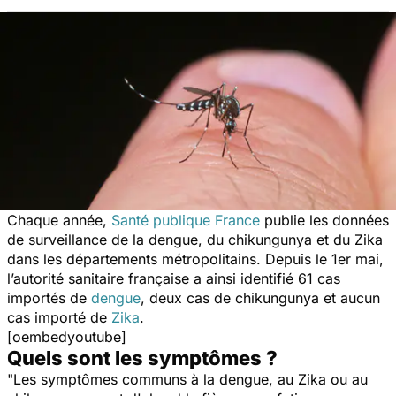
Chaque année,
Santé publique France
publie les données
de surveillance de la dengue, du chikungunya et du Zika
dans les départements métropolitains. Depuis le 1er mai,
l’autorité sanitaire française a ainsi identifié 61 cas
importés de
dengue
, deux cas de chikungunya et aucun
cas importé de
Zika
.
[oembedyoutube]
Quels sont les symptômes ?
"
Les symptômes communs à la dengue, au Zika ou au