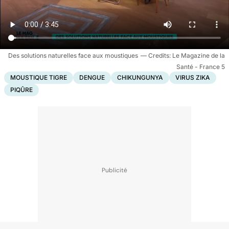
Des solutions naturelles face aux moustiques
Le Magazine de la
Santé - France 5
MOUSTIQUE TIGRE
DENGUE
CHIKUNGUNYA
VIRUS ZIKA
PIQÛRE