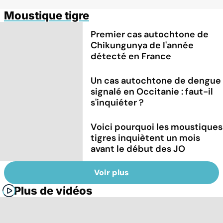
Moustique tigre
Premier cas autochtone de
Chikungunya de l'année
détecté en France
Un cas autochtone de dengue
signalé en Occitanie : faut-il
s'inquiéter ?
Voici pourquoi les moustiques
tigres inquiètent un mois
avant le début des JO
Voir plus
Plus de vidéos