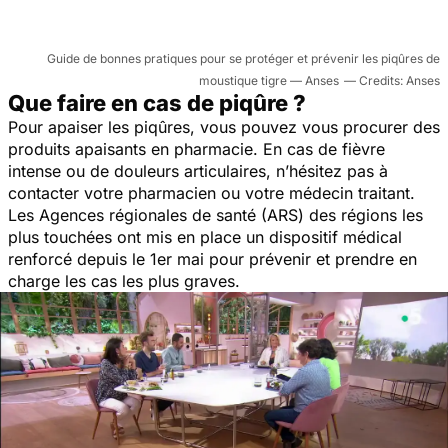
Guide de bonnes pratiques pour se protéger et prévenir les piqûres de
moustique tigre — Anses
Anses
Que faire en cas de piqûre ?
Pour apaiser les piqûres, vous pouvez vous procurer des
produits apaisants en pharmacie. En cas de fièvre
intense ou de douleurs articulaires, n’hésitez pas à
contacter votre pharmacien ou votre médecin traitant.
Les Agences régionales de santé (ARS) des régions les
plus touchées ont mis en place un dispositif médical
renforcé depuis le 1er mai pour prévenir et prendre en
charge les cas les plus graves.