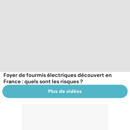
Foyer de fourmis électriques découvert en
France : quels sont les risques ?
Plus de vidéos