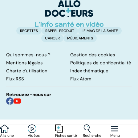
d'
RECETTES
RAPPEL PRODUIT
LE MAG DE LA SANTÉ
CANCER
MÉDICAMENTS
Qui sommes-nous ?
Gestion des cookies
Mentions légales
Politiques de confidentialité
Charte d'utilisation
Index thématique
Flux RSS
Flux Atom
Retrouvez-nous sur
À la une
Vidéos
Recherche
Menu
Fiches santé