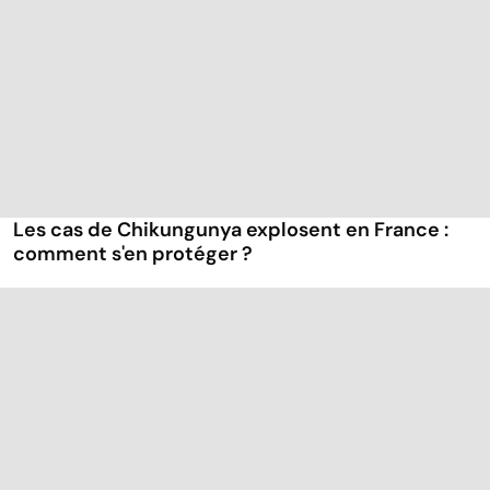
Les cas de Chikungunya explosent en France :
comment s'en protéger ?