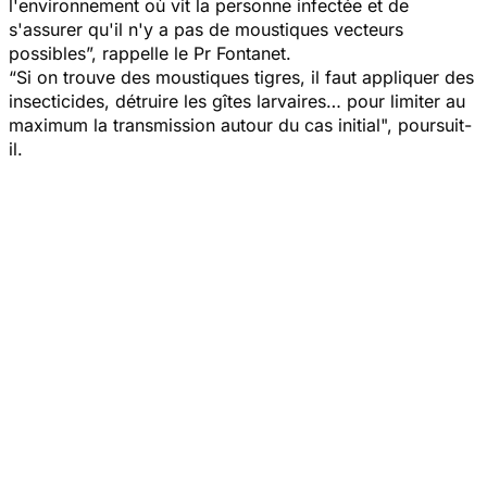
l'environnement où vit la personne infectée et de
s'assurer qu'il n'y a pas de moustiques vecteurs
possibles
”, rappelle le Pr Fontanet.
“
Si on trouve des moustiques tigres, il faut appliquer des
insecticides, détruire les gîtes larvaires… pour limiter au
maximum la transmission autour du cas initial
", poursuit-
il.