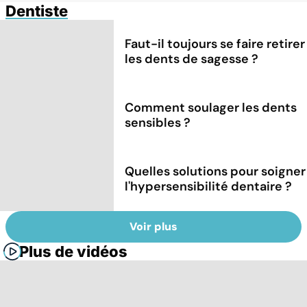
Dentiste
Faut-il toujours se faire retirer
les dents de sagesse ?
Comment soulager les dents
sensibles ?
Quelles solutions pour soigner
l'hypersensibilité dentaire ?
Voir plus
Plus de vidéos