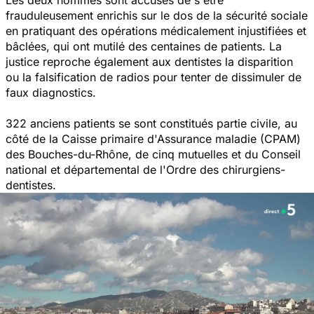
frauduleusement enrichis sur le dos de la sécurité sociale
en pratiquant des opérations médicalement injustifiées et
bâclées, qui ont mutilé des centaines de patients. La
justice reproche également aux dentistes la disparition
ou la falsification de radios pour tenter de dissimuler de
faux diagnostics.
322 anciens patients se sont constitués partie civile, au
côté de la Caisse primaire d'Assurance maladie (CPAM)
des Bouches-du-Rhône, de cinq mutuelles et du Conseil
national et départemental de l'Ordre des chirurgiens-
dentistes.