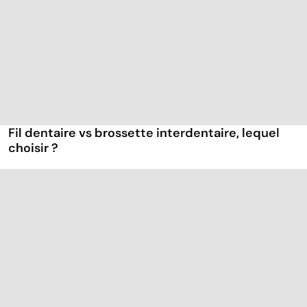
Fil dentaire vs brossette interdentaire, lequel
choisir ?