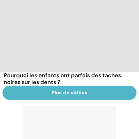
Pourquoi les enfants ont parfois des taches
noires sur les dents ?
Plus de vidéos