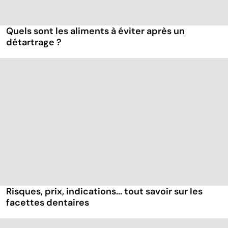
Quels sont les aliments à éviter après un
détartrage ?
Risques, prix, indications... tout savoir sur les
facettes dentaires