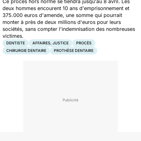
Ce procès hors norme se tiendra jusqu'au 8 avril. Les
deux hommes encourent 10 ans d'emprisonnement et
375.000 euros d'amende, une somme qui pourrait
monter à près de deux millions d'euros pour leurs
sociétés, sans compter l'indemnisation des nombreuses
victimes.
DENTISTE
AFFAIRES, JUSTICE
PROCÈS
CHIRURGIE DENTAIRE
PROTHÈSE DENTAIRE