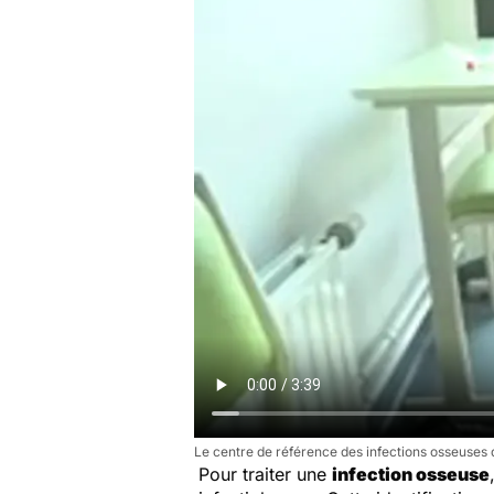
Le centre de référence des infections osseuses 
Pour traiter une
infection osseuse