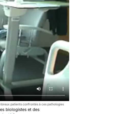
mbreux patients confrontés à ces pathologies
 des biologistes et des