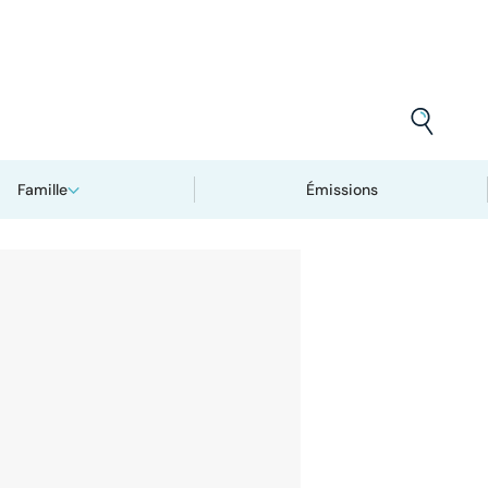
Famille
Émissions