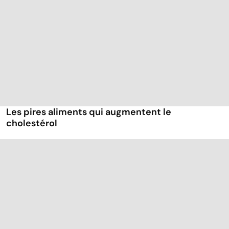
Les pires aliments qui augmentent le
cholestérol