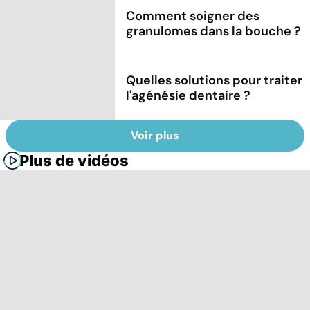
Comment soigner des
granulomes dans la bouche ?
Quelles solutions pour traiter
l'agénésie dentaire ?
Voir plus
Plus de vidéos