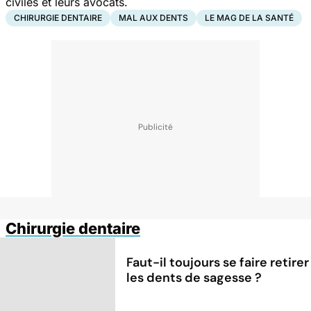
civiles et leurs avocats.
CHIRURGIE DENTAIRE
MAL AUX DENTS
LE MAG DE LA SANTÉ
Chirurgie dentaire
Faut-il toujours se faire retirer
les dents de sagesse ?