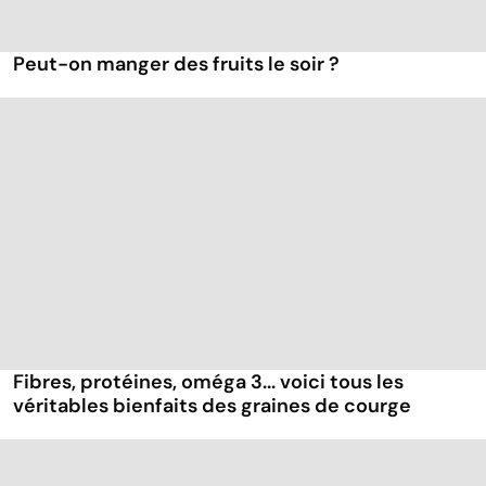
Peut-on manger des fruits le soir ?
Fibres, protéines, oméga 3... voici tous les
véritables bienfaits des graines de courge