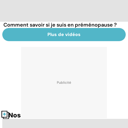
Comment savoir si je suis en préménopause ?
Plus de vidéos
Nos fiches santé