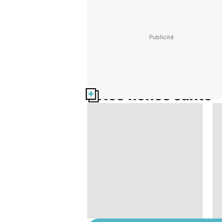
Nos fiches santé