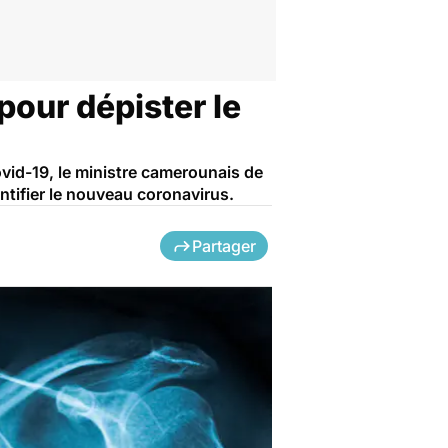
pour dépister le
ovid-19, le ministre camerounais de
ntifier le nouveau coronavirus.
Partager