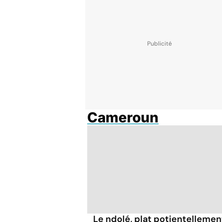
Cameroun
Le ndolé, plat potientellemen