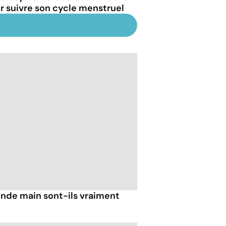
r suivre son cycle menstruel
nde main sont-ils vraiment