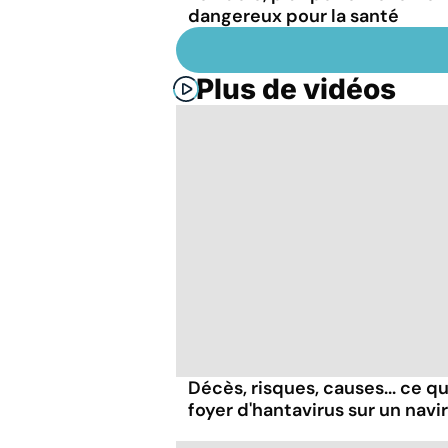
dangereux pour la santé
Plus de vidéos
Décès, risques, causes... ce qu'
foyer d'hantavirus sur un navi