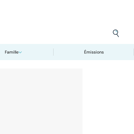
Famille
Émissions