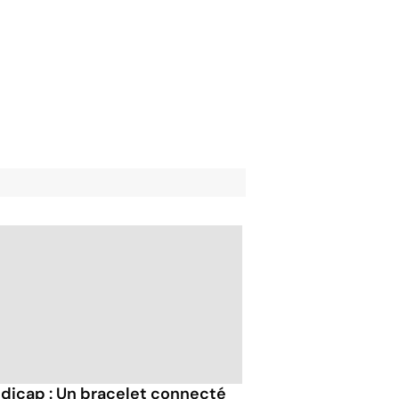
dicap : Un bracelet connecté