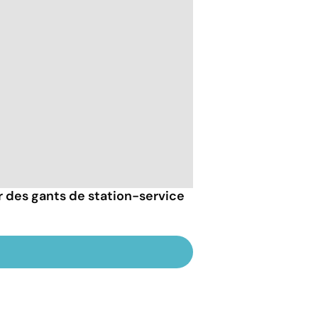
er des gants de station-service