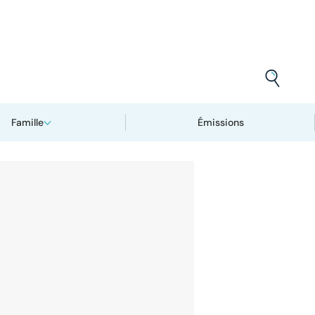
Famille
Émissions