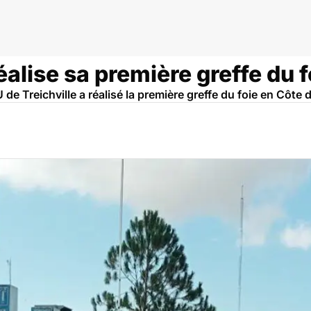
éalise sa première greffe du f
 Treichville a réalisé la première greffe du foie en Côte d