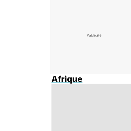
Afrique