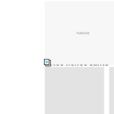
Nos fiches santé