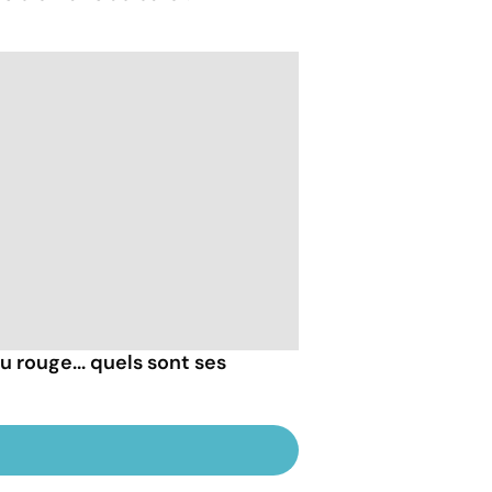
ou rouge... quels sont ses