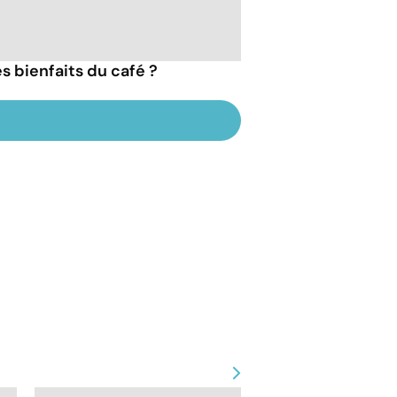
es bienfaits du café ?