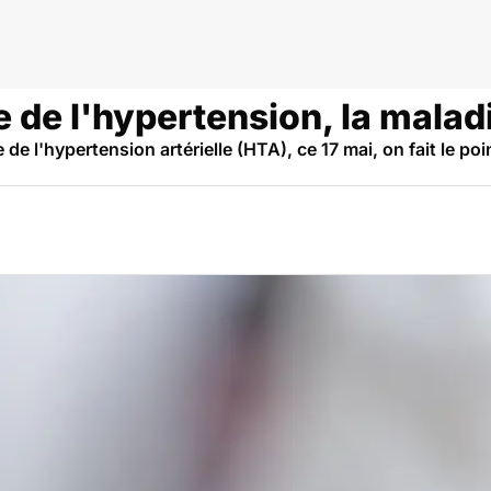
que
de l'hypertension, la maladi
de l'hypertension artérielle (HTA), ce 17 mai, on fait le po