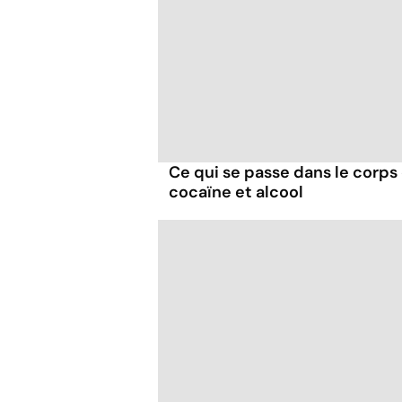
Ce qui se passe dans le corp
cocaïne et alcool