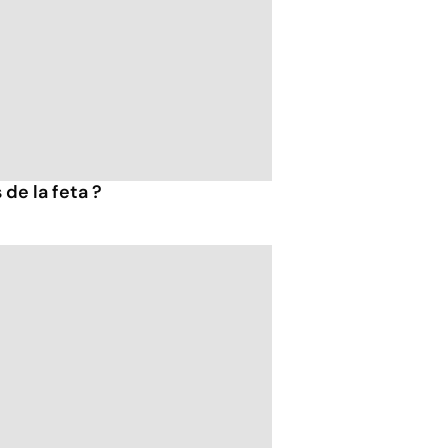
 de la feta ?