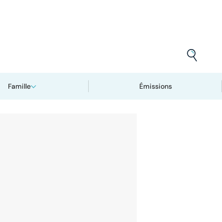
Famille
Émissions