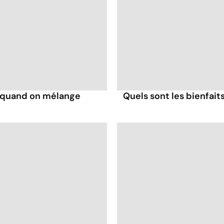
s quand on mélange
Quels sont les bienfaits