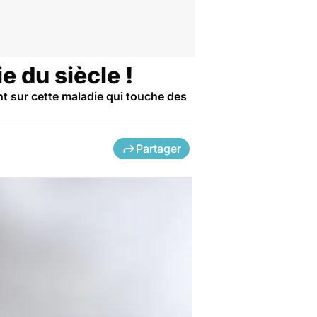
e du siècle !
int sur cette maladie qui touche des
Partager