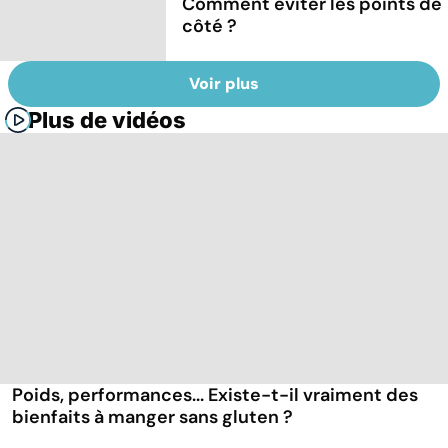
Comment éviter les points de
côté ?
Voir plus
Plus de vidéos
Poids, performances... Existe-t-il vraiment des
bienfaits à manger sans gluten ?