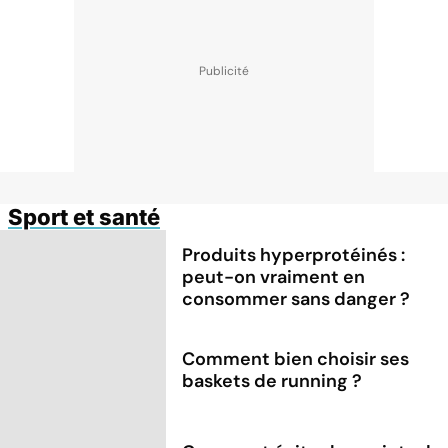
Sport et santé
Produits hyperprotéinés :
peut-on vraiment en
consommer sans danger ?
Comment bien choisir ses
baskets de running ?