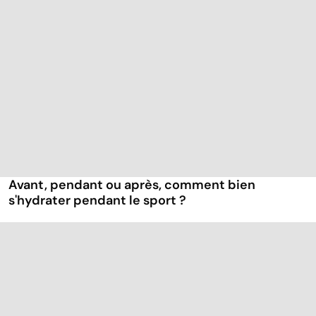
Avant, pendant ou après, comment bien
s'hydrater pendant le sport ?