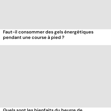
Faut-il consommer des gels énergétiques
pendant une course à pied ?
Quels sont les bienfaits du beurre de