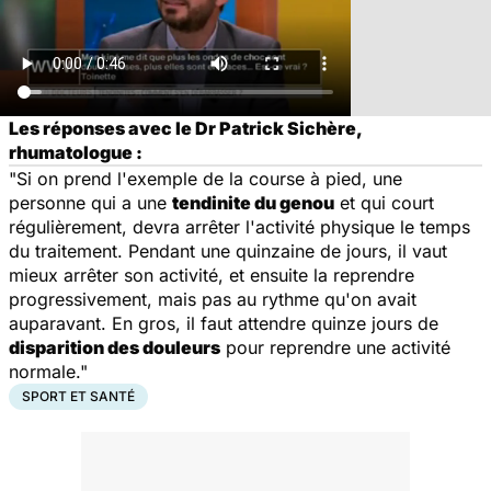
Les réponses avec le Dr Patrick Sichère,
rhumatologue :
"Si on prend l'exemple de la course à pied, une
personne qui a une
tendinite du genou
et qui court
régulièrement, devra arrêter l'activité physique le temps
du traitement. Pendant une quinzaine de jours, il vaut
mieux arrêter son activité, et ensuite la reprendre
progressivement, mais pas au rythme qu'on avait
auparavant. En gros, il faut attendre quinze jours de
disparition des douleurs
pour reprendre une activité
normale."
SPORT ET SANTÉ