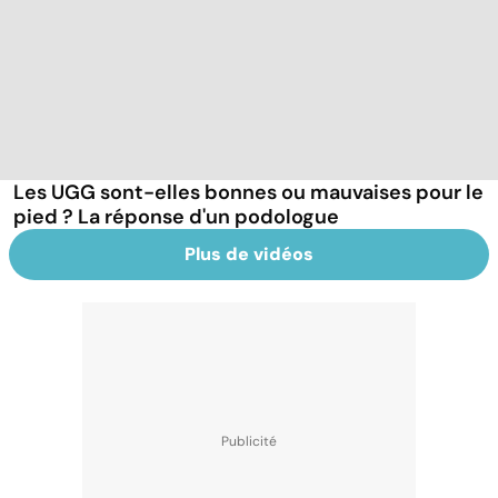
Les UGG sont-elles bonnes ou mauvaises pour le
pied ? La réponse d'un podologue
Plus de vidéos