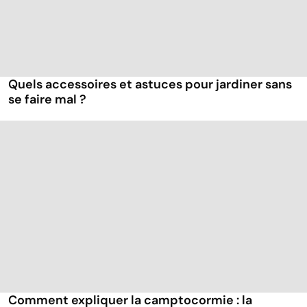
Quels accessoires et astuces pour jardiner sans
se faire mal ?
Comment expliquer la camptocormie : la