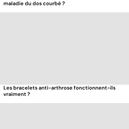
maladie du dos courbé ?
Les bracelets anti-arthrose fonctionnent-ils
vraiment ?