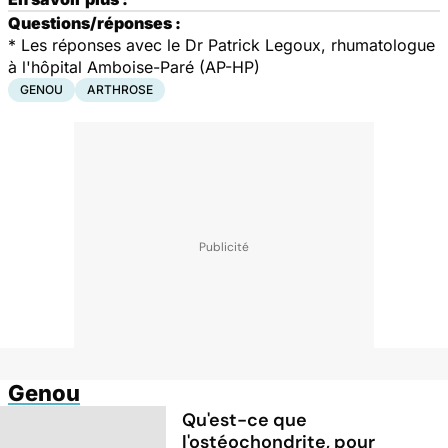
Questions/réponses :
*
Les réponses avec le Dr Patrick Legoux, rhumatologue
à l'hôpital Amboise-Paré (AP-HP)
GENOU
ARTHROSE
Genou
Qu'est-ce que
l'ostéochondrite, pour