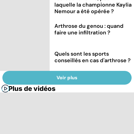
laquelle la championne Kaylia
Nemour a été opérée ?
Arthrose du genou : quand
faire une infiltration ?
Quels sont les sports
conseillés en cas d'arthrose ?
Voir plus
Plus de vidéos