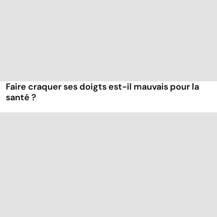
Faire craquer ses doigts est-il mauvais pour la
santé ?