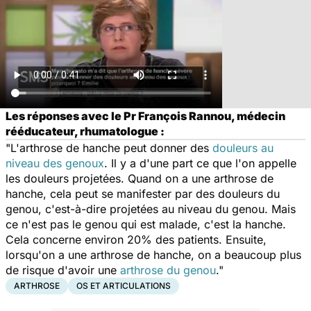
Les réponses avec le Pr François Rannou, médecin
rééducateur, rhumatologue :
"L'arthrose de hanche peut donner des
douleurs au
niveau des genoux
. Il y a d'une part ce que l'on appelle
les douleurs projetées. Quand on a une arthrose de
hanche, cela peut se manifester par des douleurs du
genou, c'est-à-dire projetées au niveau du genou. Mais
ce n'est pas le genou qui est malade, c'est la hanche.
Cela concerne environ 20% des patients. Ensuite,
lorsqu'on a une arthrose de hanche, on a beaucoup plus
de risque d'avoir une
arthrose du genou
."
ARTHROSE
OS ET ARTICULATIONS