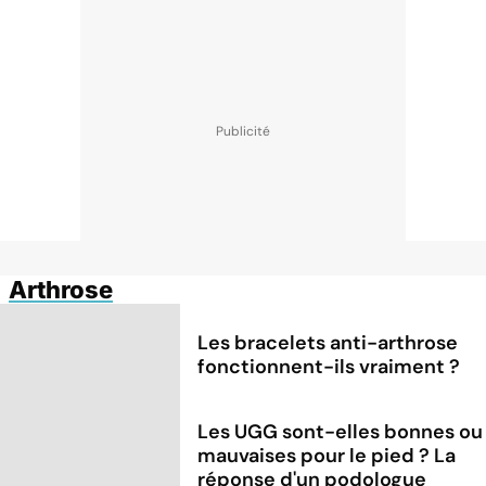
Arthrose
Les bracelets anti-arthrose
fonctionnent-ils vraiment ?
Les UGG sont-elles bonnes ou
mauvaises pour le pied ? La
réponse d'un podologue