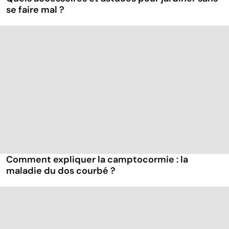
se faire mal ?
Comment expliquer la camptocormie : la
maladie du dos courbé ?