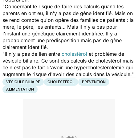
"Concernant le risque de faire des calculs quand les
parents en ont eu, il n'y a pas de gène identifié. Mais on
se rend compte qu'on opère des familles de patients : la
mère, le père, les enfants… Mais il n'y a pas pour
l'instant une génétique clairement identifiée. Il y a
probablement une prédisposition mais pas de gène
clairement identifié.
"Il n'y a pas de lien entre
cholestérol
et problème de
vésicule biliaire. Ce sont des calculs de cholestérol mais
ce n'est pas le fait d'avoir une hypercholestérolémie qui
augmente le risque d'avoir des calculs dans la vésicule."
VÉSICULE BILIAIRE
CHOLESTÉROL
PRÉVENTION
ALIMENTATION