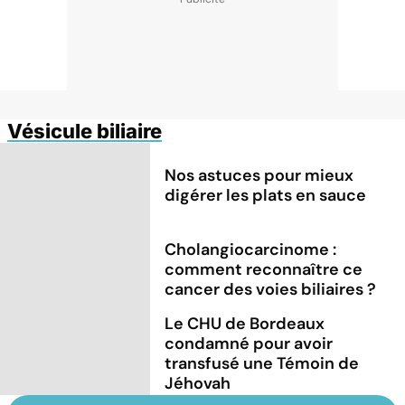
Vésicule biliaire
Nos astuces pour mieux
digérer les plats en sauce
Cholangiocarcinome :
comment reconnaître ce
cancer des voies biliaires ?
Le CHU de Bordeaux
condamné pour avoir
transfusé une Témoin de
Jéhovah