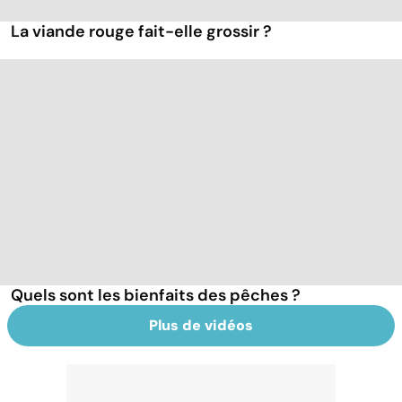
La viande rouge fait-elle grossir ?
Quels sont les bienfaits des pêches ?
Plus de vidéos