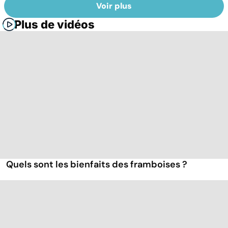
Voir plus
Plus de vidéos
Quels sont les bienfaits des framboises ?