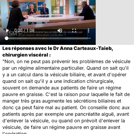
Les réponses avec le Dr Anna Carteaux-Taieb,
chirurgien viscéral :
"Non, on ne peut pas prévenir les problèmes de vésicule
par un régime alimentaire particulier. Quand on sait qu'il
y a un calcul dans la vésicule biliaire, et avant d'opérer
quand on sait qu'il y a une indication chirurgicale,
souvent on demande aux patients de faire un régime
pauvre en graisse. C'est la raison pour laquelle le fait de
manger très gras augmente les sécrétions biliaires et
donc ça peut faire mal au patient. On conseille donc aux
patients après par exemple une pancréatite aiguë, avant
d'enlever la vésicule, ou quand on prévoit d'enlever la
vésicule, de faire un régime pauvre en graisse avant
l'opération.