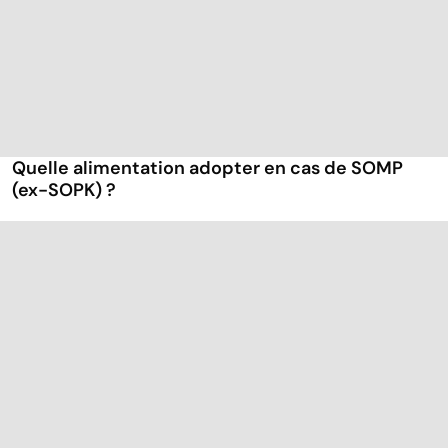
Quelle alimentation adopter en cas de SOMP
(ex-SOPK) ?