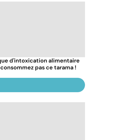
que d'intoxication alimentaire
e consommez pas ce tarama !