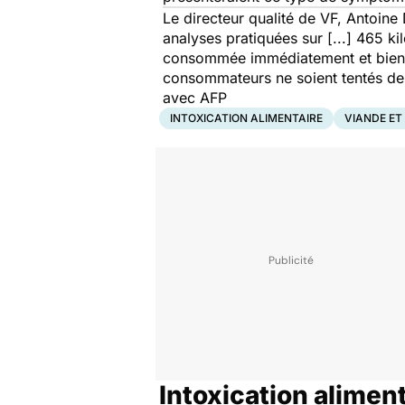
Le directeur qualité de VF, Antoine
analyses pratiquées sur [...] 465 ki
consommée immédiatement et bien cui
consommateurs ne soient tentés de
avec AFP
INTOXICATION ALIMENTAIRE
VIANDE ET
Intoxication alimen