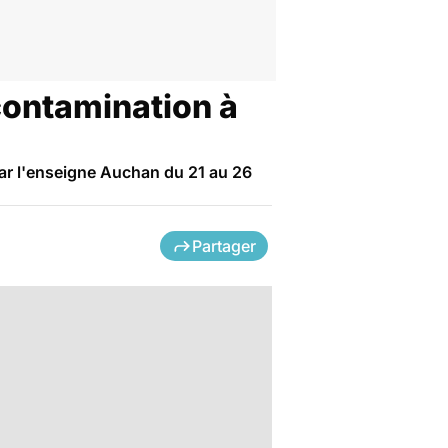
contamination à
ar l'enseigne Auchan du 21 au 26
Partager