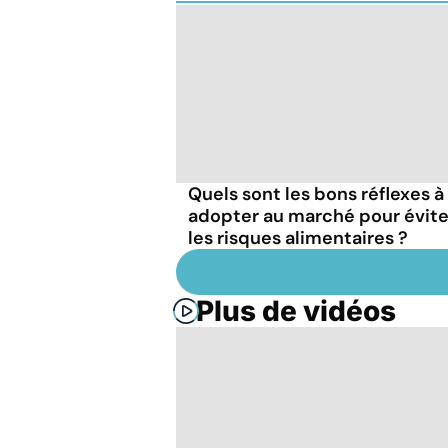
Quels sont les bons réflexes à
adopter au marché pour évite
les risques alimentaires ?
Plus de vidéos