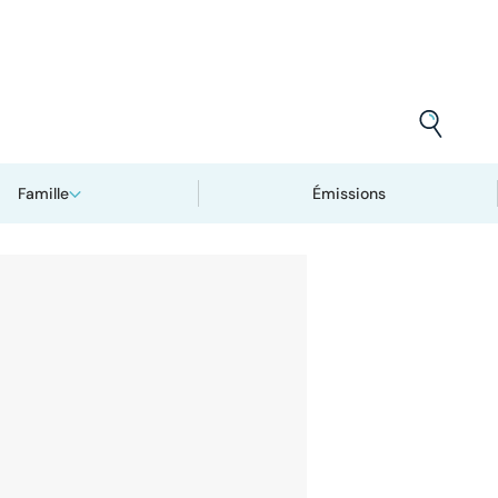
Famille
Émissions