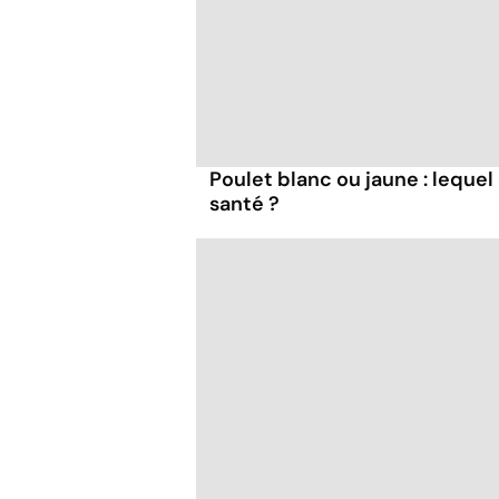
Poulet blanc ou jaune : lequel 
santé ?