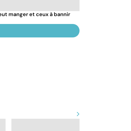
peut manger et ceux à bannir