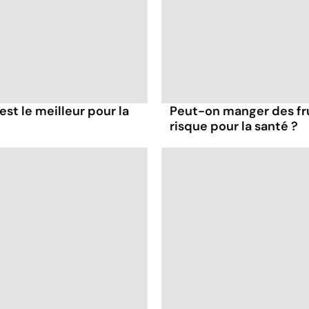
est le meilleur pour la
Peut-on manger des fru
risque pour la santé ?