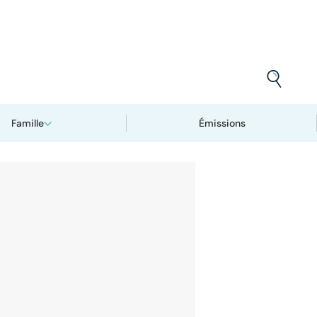
Famille
Émissions