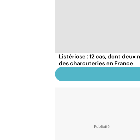
Listériose : 12 cas, dont deux 
des charcuteries en France