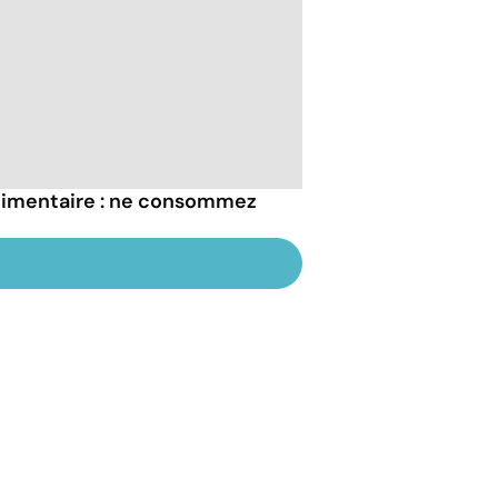
alimentaire : ne consommez