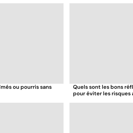
îmés ou pourris sans
Quels sont les bons ré
pour éviter les risques