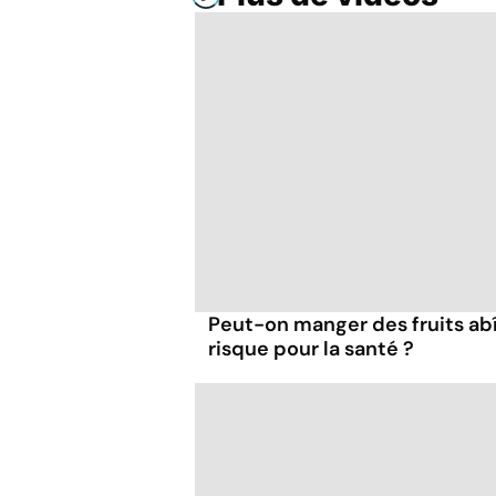
Peut-on manger des fruits ab
risque pour la santé ?