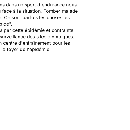
lètes dans un sport d'endurance nous
 face à la situation. Tomber malade
e. Ce sont parfois les choses les
pide".
s par cette épidémie et contraints
 surveillance des sites olympiques.
 centre d'entraînement pour les
le foyer de l'épidémie.