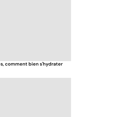
ès, comment bien s'hydrater