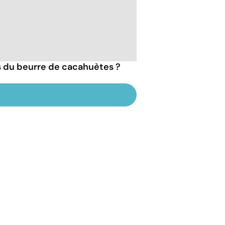
ts du beurre de cacahuètes ?