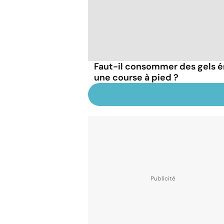
Faut-il consommer des gels 
une course à pied ?