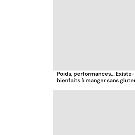
Poids, performances... Existe-
bienfaits à manger sans glute