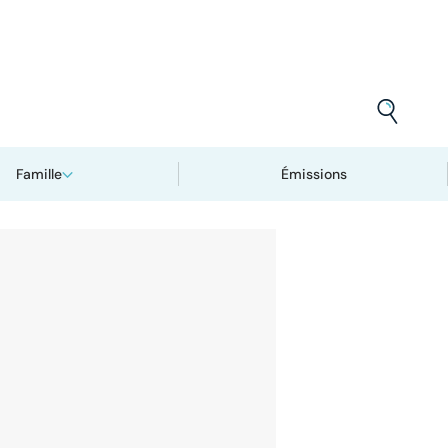
Famille
Émissions