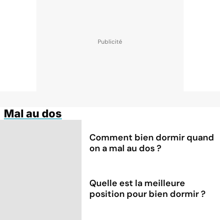
Mal au dos
Comment bien dormir quand
on a mal au dos ?
Quelle est la meilleure
position pour bien dormir ?