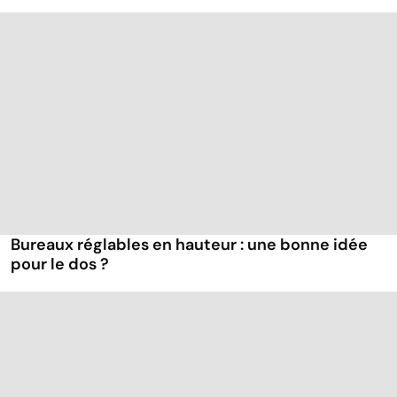
Bureaux réglables en hauteur : une bonne idée
pour le dos ?