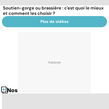
Soutien-gorge ou brassière : c'est quoi le mieux
et comment les choisir ?
Plus de vidéos
Nos fiches santé