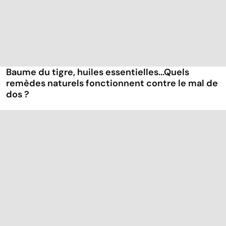
Baume du tigre, huiles essentielles...Quels
remèdes naturels fonctionnent contre le mal de
dos ?