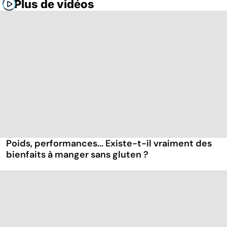
Plus de vidéos
Poids, performances... Existe-t-il vraiment des
bienfaits à manger sans gluten ?