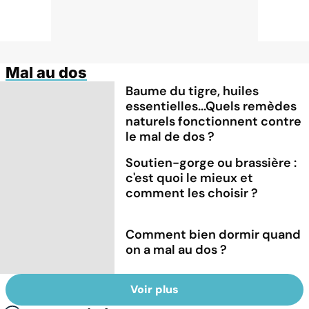
Mal au dos
Baume du tigre, huiles
essentielles...Quels remèdes
naturels fonctionnent contre
le mal de dos ?
Soutien-gorge ou brassière :
c'est quoi le mieux et
comment les choisir ?
Comment bien dormir quand
on a mal au dos ?
Voir plus