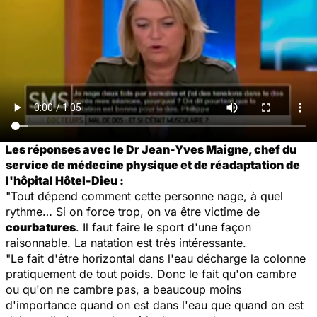
Les réponses avec le Dr Jean-Yves Maigne, chef du
service de médecine physique et de réadaptation de
l'hôpital Hôtel-Dieu :
"Tout dépend comment cette personne nage, à quel
rythme… Si on force trop, on va être victime de
courbatures
. Il faut faire le sport d'une façon
raisonnable. La natation est très intéressante.
"Le fait d'être horizontal dans l'eau décharge la colonne
pratiquement de tout poids. Donc le fait qu'on cambre
ou qu'on ne cambre pas, a beaucoup moins
d'importance quand on est dans l'eau que quand on est