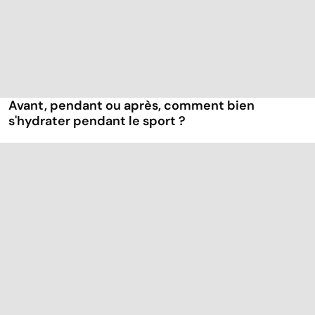
Avant, pendant ou après, comment bien
s'hydrater pendant le sport ?