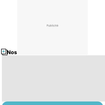
Nos fiches santé