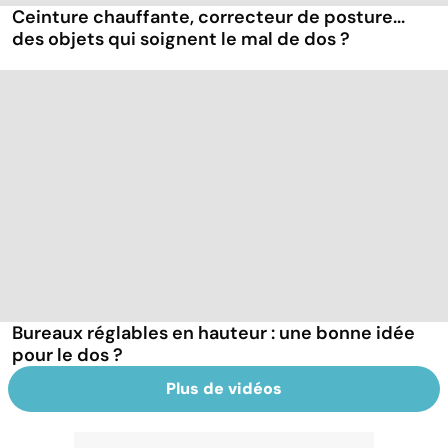
Ceinture chauffante, correcteur de posture...
des objets qui soignent le mal de dos ?
Bureaux réglables en hauteur : une bonne idée
pour le dos ?
Plus de vidéos