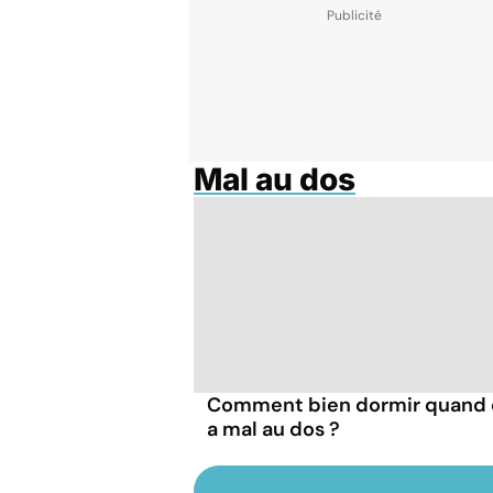
Mal au dos
Comment bien dormir quand 
a mal au dos ?