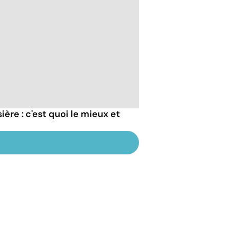
ère : c'est quoi le mieux et