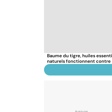
Baume du tigre, huiles essent
naturels fonctionnent contre 