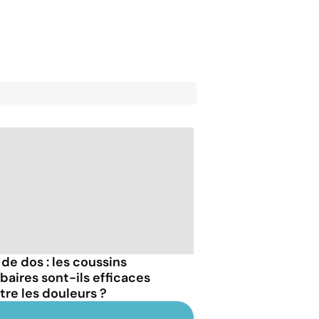
 de dos : les coussins
baires sont-ils efficaces
tre les douleurs ?