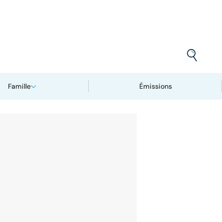
Famille
Émissions