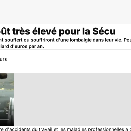
ût très élevé pour la Sécu
nt souffert ou souffriront d'une lombalgie dans leur vie. P
liard d'euros par an.
eurs
e d'accidents du travail et les maladies professionnelles a