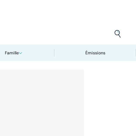
Famille
Émissions