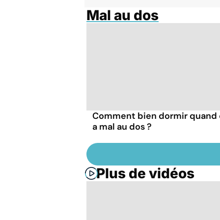
Mal au dos
Comment bien dormir quand 
a mal au dos ?
Plus de vidéos