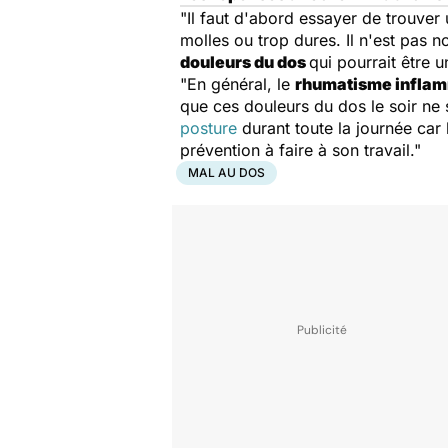
"Il faut d'abord essayer de trouver un
molles ou trop dures. Il n'est pas n
douleurs du dos
qui pourrait être 
"En général, le
rhumatisme inflam
que ces douleurs du dos le soir ne
posture
durant toute la journée car 
prévention à faire à son travail."
MAL AU DOS