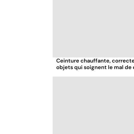
Ceinture chauffante, correcte
objets qui soignent le mal de 