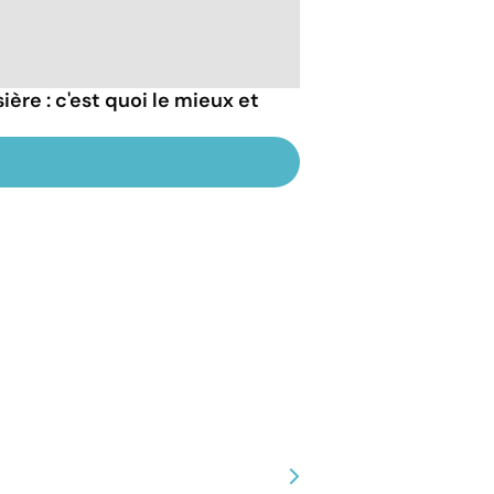
ère : c'est quoi le mieux et