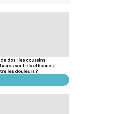
 de dos : les coussins
baires sont-ils efficaces
tre les douleurs ?