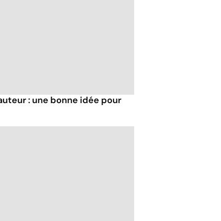
auteur : une bonne idée pour