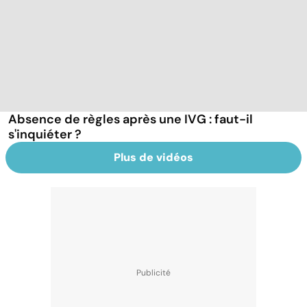
Absence de règles après une IVG : faut-il
s'inquiéter ?
Plus de vidéos