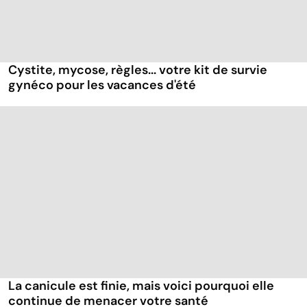
Cystite, mycose, règles... votre kit de survie
gynéco pour les vacances d'été
La canicule est finie, mais voici pourquoi elle
continue de menacer votre santé