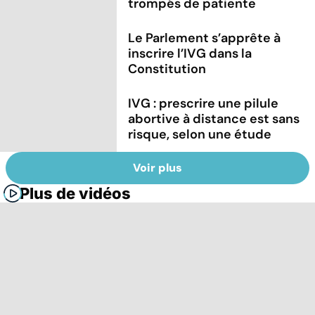
trompés de patiente
Le Parlement s’apprête à
inscrire l’IVG dans la
Constitution
IVG : prescrire une pilule
abortive à distance est sans
risque, selon une étude
Voir plus
Plus de vidéos