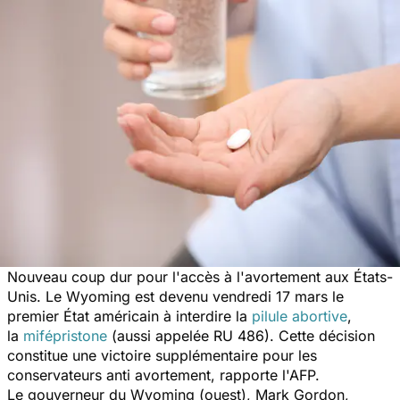
Nouveau coup dur pour l'accès à l'avortement aux États-
Unis. Le Wyoming est devenu vendredi 17 mars le
premier État américain à interdire la
pilule abortive
,
la
mifépristone
(aussi appelée RU 486).
Cette décision
constitue une victoire supplémentaire pour les
conservateurs anti avortement, rapporte l'AFP.
Le gouverneur du Wyoming (ouest), Mark Gordon,