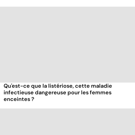
Qu'est-ce que la listériose, cette maladie
infectieuse dangereuse pour les femmes
enceintes ?