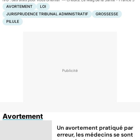
AVORTEMENT
LOI
JURISPRUDENCE TRIBUNAL ADMINISTRATIF
GROSSESSE
PILULE
Avortement
Un avortement pratiqué par
erreur, les médecins se sont