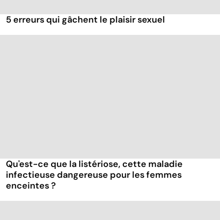
5 erreurs qui gâchent le plaisir sexuel
Qu'est-ce que la listériose, cette maladie
infectieuse dangereuse pour les femmes
enceintes ?