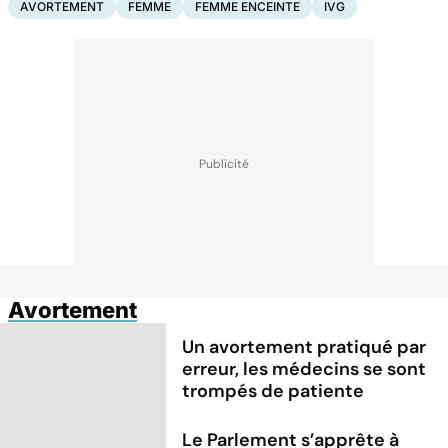
AVORTEMENT
FEMME
FEMME ENCEINTE
IVG
Avortement
Un avortement pratiqué par
erreur, les médecins se sont
trompés de patiente
Le Parlement s’apprête à