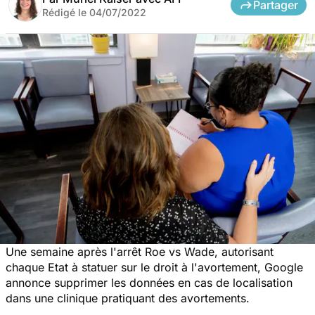
Partager
Rédigé le
04/07/2022
Une semaine après l'arrêt Roe vs Wade, autorisant
chaque Etat à statuer sur le droit à l'avortement, Google
annonce supprimer les données en cas de localisation
dans une clinique pratiquant des avortements.