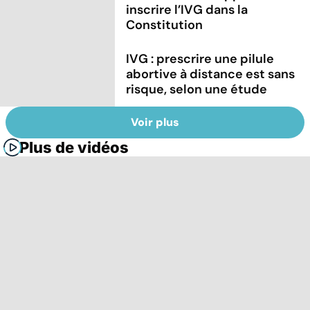
inscrire l’IVG dans la
Constitution
IVG : prescrire une pilule
abortive à distance est sans
risque, selon une étude
Voir plus
Plus de vidéos