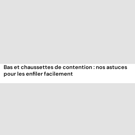
Bas et chaussettes de contention : nos astuces
pour les enfiler facilement