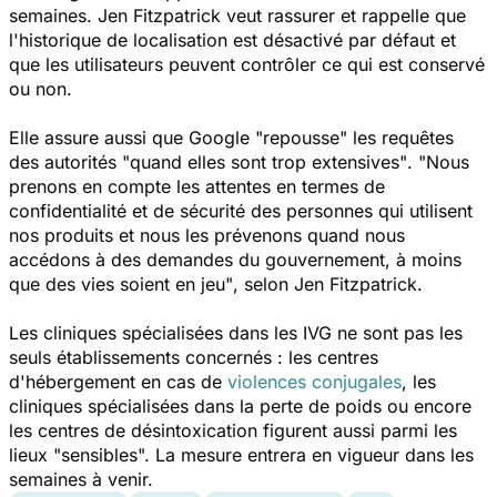
semaines. Jen Fitzpatrick veut rassurer et rappelle que
l'historique de localisation est désactivé par défaut et
que les utilisateurs peuvent contrôler ce qui est conservé
ou non.
Elle assure aussi que Google
"repousse"
les requêtes
des autorités
"quand elles sont trop extensives"
.
"Nous
prenons en compte les attentes en termes de
confidentialité et de sécurité des personnes qui utilisent
nos produits et nous les prévenons quand nous
accédons à des demandes du gouvernement, à moins
que des vies soient en jeu"
, selon Jen Fitzpatrick.
Les cliniques spécialisées dans les IVG ne sont pas les
seuls établissements concernés : les centres
d'hébergement en cas de
violences conjugales
, les
cliniques spécialisées dans la perte de poids ou encore
les centres de désintoxication figurent aussi parmi les
lieux "sensibles". La mesure entrera en vigueur dans les
semaines à venir.