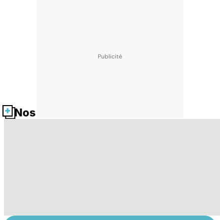
Nos fiches santé