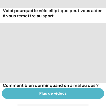
Voici pourquoi le vélo elliptique peut vous aider
à vous remettre au sport
Comment bien dormir quand on a mal au dos ?
Plus de vidéos