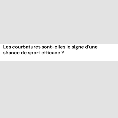
Les courbatures sont-elles le signe d'une
séance de sport efficace ?