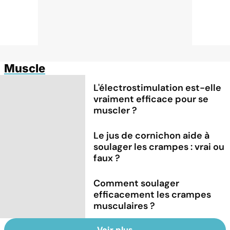
Muscle
L'électrostimulation est-elle
vraiment efficace pour se
muscler ?
Le jus de cornichon aide à
soulager les crampes : vrai ou
faux ?
Comment soulager
efficacement les crampes
musculaires ?
Voir plus