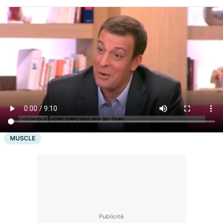
MUSCLE