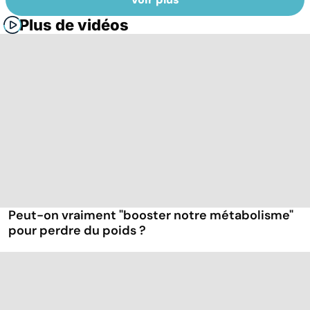
Plus de vidéos
Peut-on vraiment "booster notre métabolisme"
pour perdre du poids ?