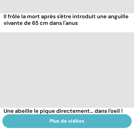
Il frôle la mort après s'être introduit une anguille
vivante de 65 cm dans l'anus
Une abeille le pique directement... dans l'oeil !
Plus de vidéos