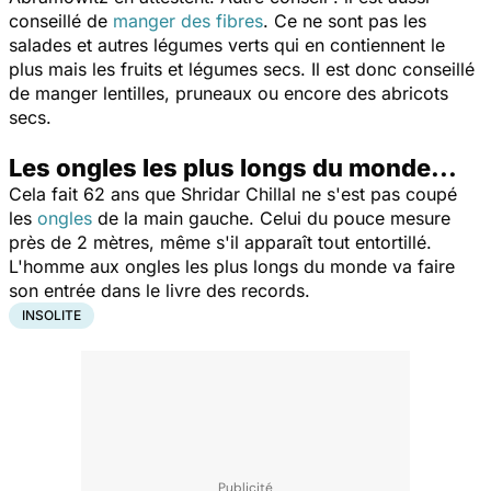
conseillé de
manger des fibres
. Ce ne sont pas les
salades et autres légumes verts qui en contiennent le
plus mais les fruits et légumes secs. Il est donc conseillé
de manger lentilles, pruneaux ou encore des abricots
secs.
Les ongles les plus longs du monde...
Cela fait 62 ans que Shridar Chillal ne s'est pas coupé
les
ongles
de la main gauche. Celui du pouce mesure
près de 2 mètres, même s'il apparaît tout entortillé.
L'homme aux ongles les plus longs du monde va faire
son entrée dans le livre des records.
INSOLITE