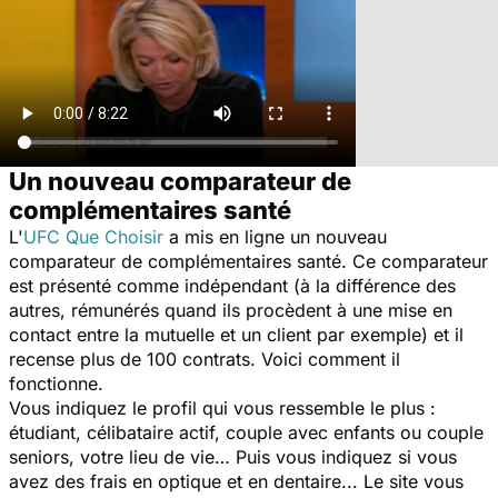
Un nouveau comparateur de
complémentaires santé
L'
UFC Que Choisir
a mis en ligne un nouveau
comparateur de complémentaires santé. Ce comparateur
est présenté comme indépendant (à la différence des
autres, rémunérés quand ils procèdent à une mise en
contact entre la mutuelle et un client par exemple) et il
recense plus de 100 contrats. Voici comment il
fonctionne.
Vous indiquez le profil qui vous ressemble le plus :
étudiant, célibataire actif, couple avec enfants ou couple
seniors, votre lieu de vie… Puis vous indiquez si vous
avez des frais en optique et en dentaire... Le site vous