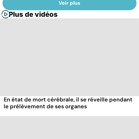
Voir plus
Plus de vidéos
En état de mort cérébrale, il se réveille pendant
le prélèvement de ses organes