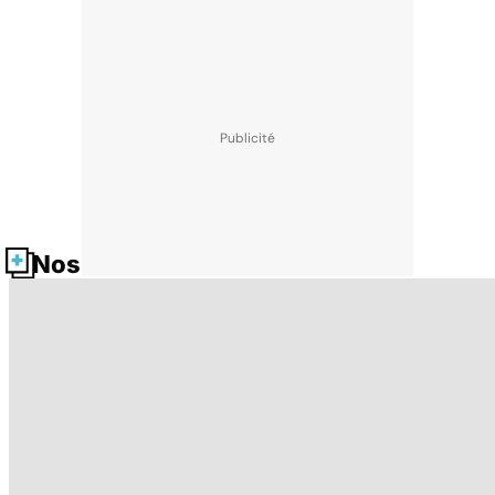
Nos fiches santé