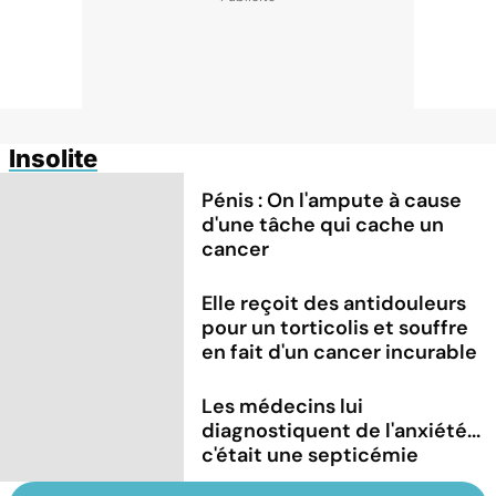
Insolite
Pénis : On l'ampute à cause
d'une tâche qui cache un
cancer
Elle reçoit des antidouleurs
pour un torticolis et souffre
en fait d'un cancer incurable
Les médecins lui
diagnostiquent de l'anxiété...
c'était une septicémie