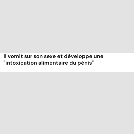
Il vomit sur son sexe et développe une
"intoxication alimentaire du pénis"