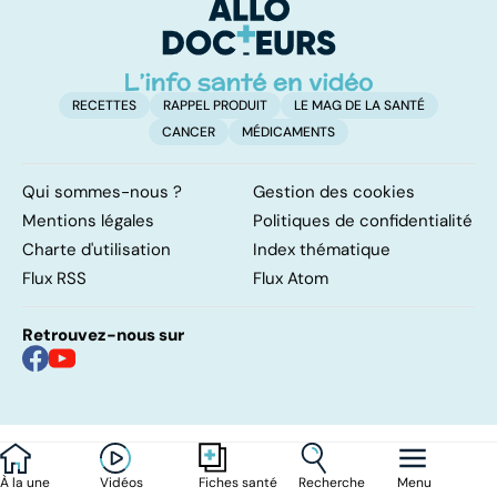
naissance
RECETTES
RAPPEL PRODUIT
LE MAG DE LA SANTÉ
CANCER
MÉDICAMENTS
Qui sommes-nous ?
Gestion des cookies
Mentions légales
Politiques de confidentialité
Charte d'utilisation
Index thématique
Flux RSS
Flux Atom
Retrouvez-nous sur
À la une
Vidéos
Recherche
Menu
Fiches santé