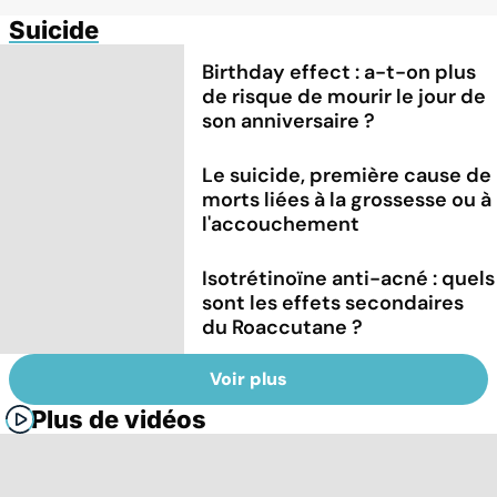
Suicide
Birthday effect : a-t-on plus
de risque de mourir le jour de
son anniversaire ?
Le suicide, première cause de
morts liées à la grossesse ou à
l'accouchement
Isotrétinoïne anti-acné : quels
sont les effets secondaires
du Roaccutane ?
Voir plus
Plus de vidéos