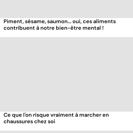
Piment, sésame, saumon... oui, ces aliments
contribuent à notre bien-être mental !
Ce que l'on risque vraiment à marcher en
chaussures chez soi