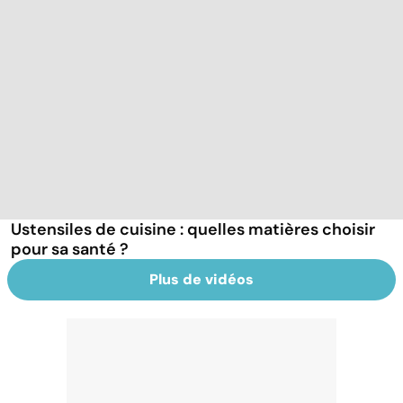
Ustensiles de cuisine : quelles matières choisir
pour sa santé ?
Plus de vidéos