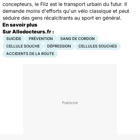
concepteurs, le Fliz est le transport urbain du futur. Il
demande moins d'efforts qu'un vélo classique et peut
séduire des gens récalcitrants au sport en général.
En savoir plus
Sur Allodocteurs.fr :
SUICIDE
PRÉVENTION
SANG DE CORDON
CELLULE SOUCHE
DÉPRESSION
CELLULES SOUCHES
ACCIDENTS DE LA ROUTE