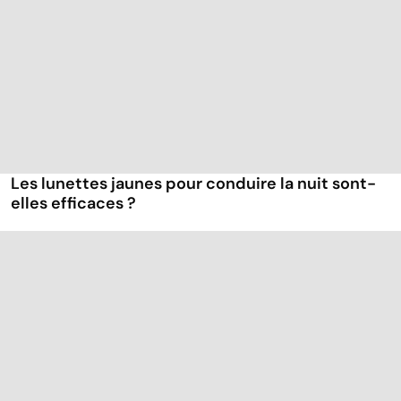
Les lunettes jaunes pour conduire la nuit sont-
elles efficaces ?