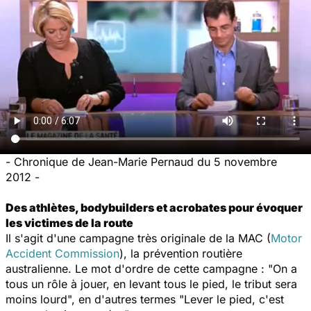
- Chronique de Jean-Marie Pernaud du 5 novembre
2012 -
Des athlètes,
bodybuilders
et acrobates pour évoquer
les victimes de la route
Il s'agit d'une campagne très originale de la MAC (
Motor
Accident Commission
), la prévention routière
australienne. Le mot d'ordre de cette campagne : "On a
tous un rôle à jouer, en levant tous le pied, le tribut sera
moins lourd", en d'autres termes "Lever le pied, c'est