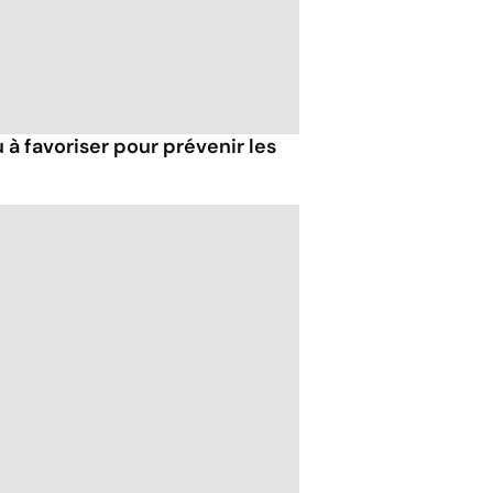
 à favoriser pour prévenir les