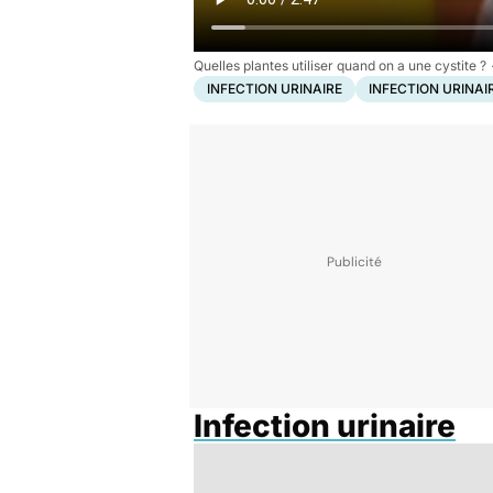
Quelles plantes utiliser quand on a une cystite ?
INFECTION URINAIRE
INFECTION URINAI
Infection urinaire