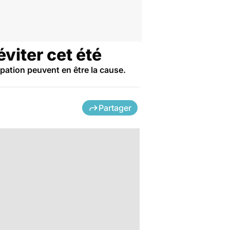
éviter cet été
pation peuvent en être la cause.
Partager