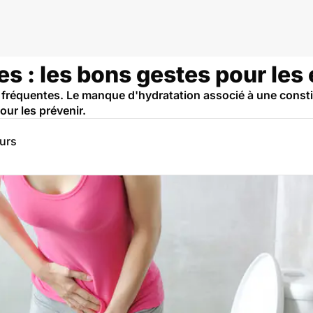
es : les bons gestes pour les 
nt fréquentes. Le manque d'hydratation associé à une consti
our les prévenir.
eurs