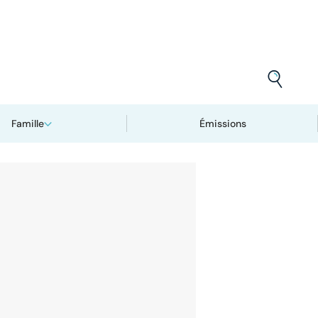
Famille
Émissions