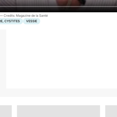
Magazine de la Santé
RE, CYSTITES
VESSIE