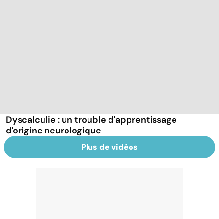
Dyscalculie : un trouble d'apprentissage
d'origine neurologique
Plus de vidéos