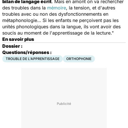
bilan de langage écrit
. Mais en amont on va rechercher
des troubles dans la
mémoire
, la tension, et d'autres
troubles avec ou non des dysfonctionnements en
métaphonologie… Si les enfants ne perçoivent pas les
unités phonologiques dans la langue, ils vont avoir des
soucis au moment de l'apprentissage de la lecture."
En savoir plus
Dossier :
Questions/réponses :
TROUBLE DE L'APPRENTISSAGE
ORTHOPHONIE