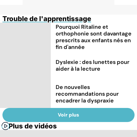
Trouble de l'apprentissage
Pourquoi Ritaline et
orthophonie sont davantage
prescrits aux enfants nés en
fin d'année
Dyslexie : des lunettes pour
aider à la lecture
De nouvelles
recommandations pour
encadrer la dyspraxie
Voir plus
Plus de vidéos