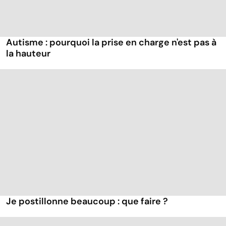
Autisme : pourquoi la prise en charge n'est pas à
la hauteur
Je postillonne beaucoup : que faire ?