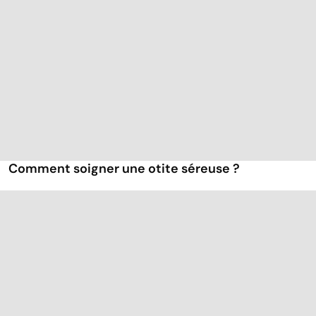
Comment soigner une otite séreuse ?