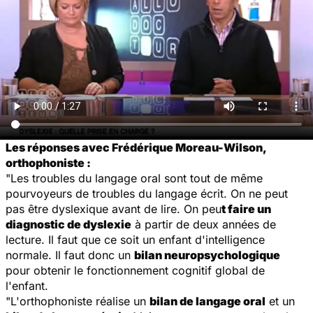
Les réponses avec Frédérique Moreau-Wilson,
orthophoniste :
"Les troubles du langage oral sont tout de même
pourvoyeurs de troubles du langage écrit. On ne peut
pas être dyslexique avant de lire. On peu
t faire un
diagnostic de dyslexie
à partir de deux années de
lecture. Il faut que ce soit un enfant d'intelligence
normale. Il faut donc un
bilan neuropsychologique
pour obtenir le fonctionnement cognitif global de
l'enfant.
"L'orthophoniste réalise un
bilan de langage oral
et un