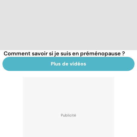
Comment savoir si je suis en préménopause ?
Plus de vidéos