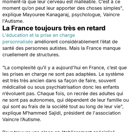
moment-là que leur cerveau est malléable. C’est à ce
moment qu’on peut leur apporter des choses simples"
,
explique Mayouree Kanagaraj, psychologue, Vaincre
l'Autisme.
La France toujours très en retard
L'éducation et la prise en charge
personnalisée
améliorent considérablement l’état de
santé des personnes autistes. Mais la France manque
cruellement de structures.
"La complexité qu’il y a aujourd'hui en France, c’est que
les prises en charge ne sont pas adaptées. Le système
est très très ancien dans sa façon de faire, souvent
médicalisé ou sous psychiatrisation donc les enfants
n’évoluent pas. Chaque fois, on recrée des adultes qui
ne sont pas autonomes, qui dépendent de leur famille ou
qui sont au frais de la société tout au long de leur vie"
,
explique M’hammed Sajidi, président de l'association
Vaincre l’Autisme.