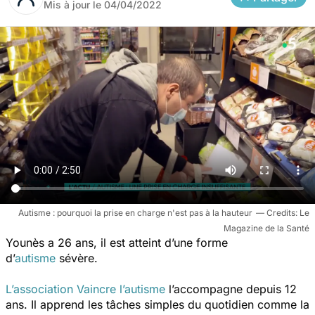
Mis à jour le
04/04/2022
Autisme : pourquoi la prise en charge n'est pas à la hauteur
Le
Magazine de la Santé
Younès a 26 ans, il est atteint d’une forme
d’
autisme
sévère.
L’association Vaincre l’autisme
l’accompagne depuis 12
ans. Il apprend les tâches simples du quotidien comme la