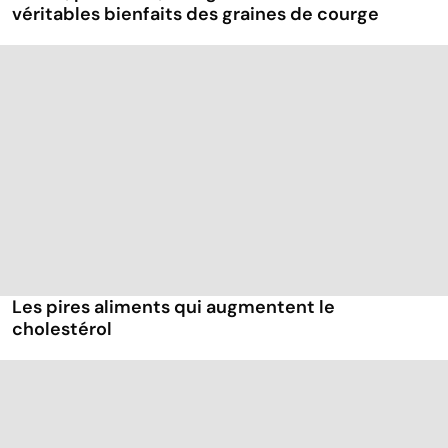
véritables bienfaits des graines de courge
Les pires aliments qui augmentent le
cholestérol