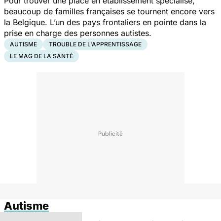
Pour trouver une place en établissement spécialisé,
beaucoup de familles françaises se tournent encore vers
la Belgique. L’un des pays frontaliers en pointe dans la
prise en charge des personnes autistes.
AUTISME
TROUBLE DE L'APPRENTISSAGE
LE MAG DE LA SANTÉ
Autisme