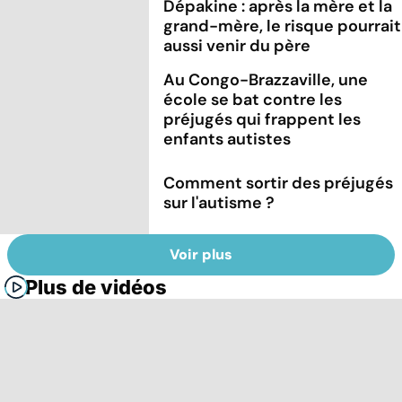
Dépakine : après la mère et la
grand-mère, le risque pourrait
aussi venir du père
Au Congo-Brazzaville, une
école se bat contre les
préjugés qui frappent les
enfants autistes
Comment sortir des préjugés
sur l'autisme ?
Voir plus
Plus de vidéos