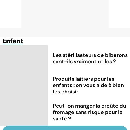
Enfant
Les stérilisateurs de biberons
sont-ils vraiment utiles ?
Produits laitiers pour les
enfants : on vous aide à bien
les choisir
Peut-on manger la croûte du
fromage sans risque pour la
santé ?