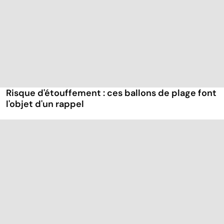
Risque d'étouffement : ces ballons de plage font
l'objet d'un rappel