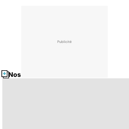
Nos fiches santé