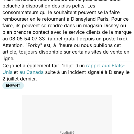
peluche à disposition des plus petits. Les
consommateurs qui le souhaitent peuvent se la faire
rembourser en le retournant à Disneyland Paris. Pour ce
faire, ils peuvent se rendre dans un magasin Disney ou
bien prendre contact avec le service clients de la marque
au 08 05 54 07 33 (appel gratuit depuis un poste fixe).
Attention, "Forky" est, à l’heure où nous publions cet
article, toujours disponible sur certains sites de vente en
ligne.
Ce jouet a également fait l’objet d’un
rappel aux Etats-
Unis
et
au Canada
suite à un incident signalé à Disney le
2 juillet dernier.
ENFANT