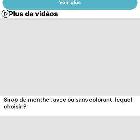
Voir plus
Plus de vidéos
Sirop de menthe : avec ou sans colorant, lequel
choisir ?