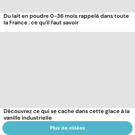
Du lait en poudre 0-36 mois rappelé dans toute
la France : ce qu'il faut savoir
Découvrez ce qui se cache dans cette glace à la
vanille industrielle
Plus de vidéos