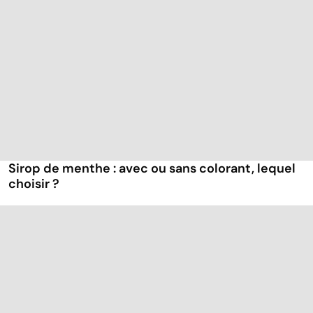
Sirop de menthe : avec ou sans colorant, lequel
choisir ?