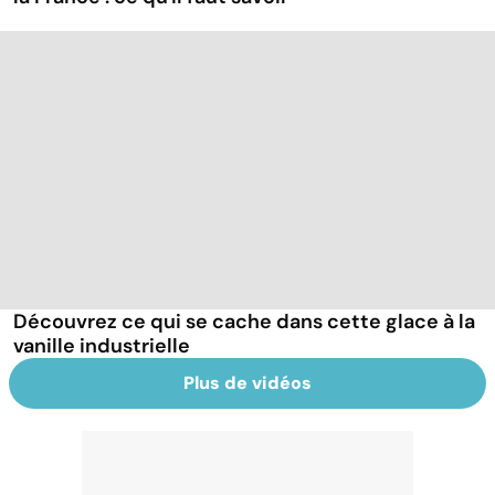
Découvrez ce qui se cache dans cette glace à la
vanille industrielle
Plus de vidéos