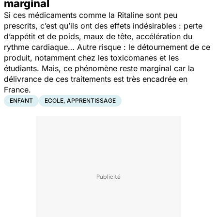
marginal
Si ces médicaments comme la Ritaline sont peu
prescrits, c’est qu’ils ont des effets indésirables : perte
d’appétit et de poids, maux de tête, accélération du
rythme cardiaque… Autre risque : le détournement de ce
produit, notamment chez les toxicomanes et les
étudiants. Mais, ce phénomène reste marginal car la
délivrance de ces traitements est très encadrée en
France.
ENFANT
ECOLE, APPRENTISSAGE