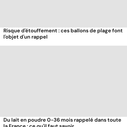
Risque d'étouffement : ces ballons de plage font
l'objet d'un rappel
Du lait en poudre 0-36 mois rappelé dans toute
la France : ce qu'il faut savoir