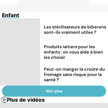
Enfant
Les stérilisateurs de biberons
sont-ils vraiment utiles ?
Produits laitiers pour les
enfants : on vous aide à bien
les choisir
Peut-on manger la croûte du
fromage sans risque pour la
santé ?
Voir plus
Plus de vidéos